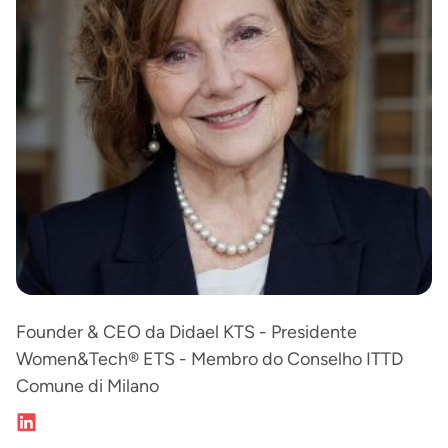
Founder & CEO da Didael KTS - Presidente
Women&Tech® ETS - Membro do Conselho ITTD
Comune di Milano