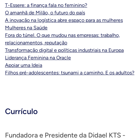
T-Essere: a finança fala no feminino?
O amanhã de Milão, o futuro do país
A inovação na logística abre espaço para as mulheres
Mulheres na Saúde
Fora do túnel. O que mudou nas empresas: trabalho,
relacionamentos, reputação
Transformação digital e políticas industriais na Europa
Liderança Feminina na Oracle
Apoiar uma Ideia
Filhos pré-adolescentes: tsunami a caminho. E os adultos?
Currículo
Fundadora e Presidente da Didael KTS -