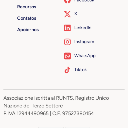
Recursos
X
Contatos
LinkedIn
Apoie-nos
Instagram
WhatsApp
Tiktok
Associazione iscritta al RUNTS, Registro Unico
Nazione del Terzo Settore
P.IVA 12944490965 | C.F. 97527380154