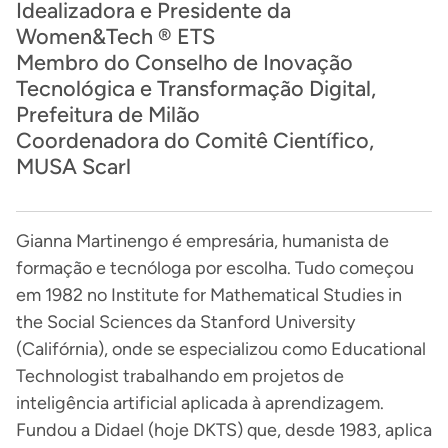
Idealizadora e Presidente da
Women&Tech ® ETS
Membro do Conselho de Inovação
Tecnológica e Transformação Digital,
Prefeitura de Milão
Coordenadora do Comitê Científico,
MUSA Scarl
Gianna Martinengo é empresária, humanista de
formação e tecnóloga por escolha. Tudo começou
em 1982 no Institute for Mathematical Studies in
the Social Sciences da Stanford University
(Califórnia), onde se especializou como Educational
Technologist trabalhando em projetos de
inteligência artificial aplicada à aprendizagem.
Fundou a Didael (hoje DKTS) que, desde 1983, aplica