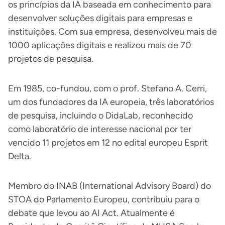
os princípios da IA baseada em conhecimento para
desenvolver soluções digitais para empresas e
instituições. Com sua empresa, desenvolveu mais de
1000 aplicações digitais e realizou mais de 70
projetos de pesquisa.
Em 1985, co-fundou, com o prof. Stefano A. Cerri,
um dos fundadores da IA europeia, três laboratórios
de pesquisa, incluindo o DidaLab, reconhecido
como laboratório de interesse nacional por ter
vencido 11 projetos em 12 no edital europeu Esprit
Delta.
Membro do INAB (International Advisory Board) do
STOA do Parlamento Europeu, contribuiu para o
debate que levou ao AI Act. Atualmente é