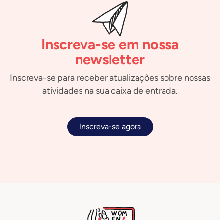
Inscreva-se em nossa
newsletter
Inscreva-se para receber atualizações sobre nossas
atividades na sua caixa de entrada.
Inscreva-se agora