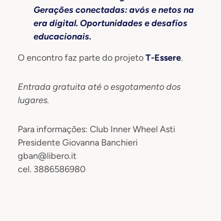
Gerações conectadas: avós e netos na
era digital. Oportunidades e desafios
educacionais.
O encontro faz parte do projeto
T-Essere
.
Entrada gratuita até o esgotamento dos
lugares.
Para informações: Club Inner Wheel Asti
Presidente Giovanna Banchieri
gban@libero.it
cel. 3886586980