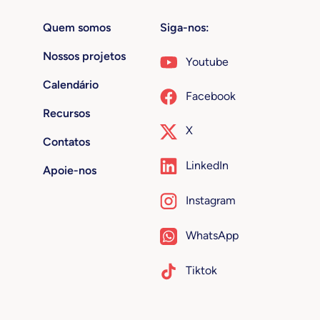
Quem somos
Siga-nos:
Nossos projetos
Youtube
Calendário
Facebook
Recursos
X
Contatos
LinkedIn
Apoie-nos
Instagram
WhatsApp
Tiktok