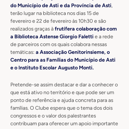
do Município de Asti e da Província de Asti
,
terão lugar na biblioteca nos dias 15 de
fevereiro e 22 de fevereiro às 10h30 e são
realizados graças à
frutífera colaboração com
a
Biblioteca Astense Giorgio Faletti
e a rede
de parceiros com os quais colabora nessas
temáticas:
a Associação Genitorinsieme, o
Centro para as Famílias do Município de Asti
e o Instituto Escolar Augusto Monti.
Pretende-se assim destacar e dar a conhecer o
que está ativo no território e que pode ser um
ponto de referência e ajuda concreta para as
famílias. O Clube espera que o tema dos dois
congressos e o valor dos palestrantes
contribuam para oferecer um apoio importante