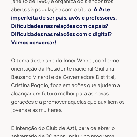
janeiro de 1995) e organiza dois encontros
abertos à população com o título:
A Arte
imperfeita de ser pais, avós e professores.
Dificuldades nas relações com os pais?
Dificuldades nas relações com o digital?
Vamos conversar!
O tema deste ano do Inner Wheel, conforme
orientação da Presidente nacional Giuliana
Bausano Vinardi e da Governadora Distrital,
Cristina Poggio, foca em ações que ajudem a
alcançar um futuro melhor para as novas
gerações e a promover aquelas que auxiliem os
jovens e as mulheres.
É intenção do Club de Asti, para celebrar o
aniversário de 30 anos, incluir no programa