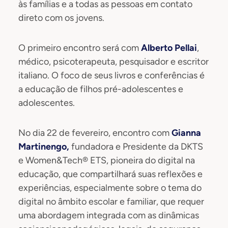
às famílias e a todas as pessoas em contato
direto com os jovens.
O primeiro encontro será com
Alberto Pellai
,
médico, psicoterapeuta, pesquisador e escritor
italiano. O foco de seus livros e conferências é
a educação de filhos pré-adolescentes e
adolescentes.
No dia 22 de fevereiro, encontro com
Gianna
Martinengo,
fundadora e Presidente da DKTS
e Women&Tech® ETS, pioneira do digital na
educação, que compartilhará suas reflexões e
experiências, especialmente sobre o tema do
digital no âmbito escolar e familiar, que requer
uma abordagem integrada com as dinâmicas