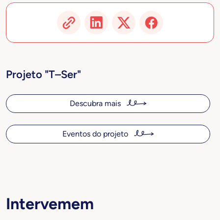
Projeto "T–Ser"
Descubra mais
Eventos do projeto
Intervemem