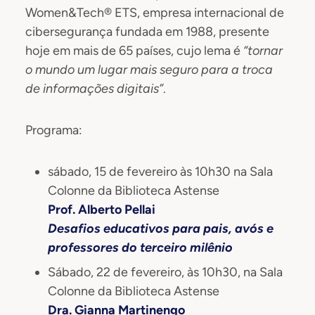
Women&Tech® ETS, empresa internacional de
cibersegurança fundada em 1988, presente
hoje em mais de 65 países, cujo lema é
“tornar
o mundo um lugar mais seguro para a troca
de informações digitais”
.
Programa:
sábado, 15 de fevereiro às 10h30 na Sala
Colonne da Biblioteca Astense
Prof. Alberto Pellai
Desafios educativos para pais, avós e
professores do terceiro milênio
Sábado, 22 de fevereiro, às 10h30, na Sala
Colonne da Biblioteca Astense
Dra. Gianna Martinengo