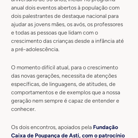
anual dois eventos abertos à população com
dois palestrantes de destaque nacional para
ajudar as jovens mães, os avós, os professores
e todas as pessoas que lidam com o
crescimento das crianças desde a infância até
a pré-adolescência.
O momento difícil atual, para o crescimento
das novas gerações, necessita de atenções
específicas, de linguagens, de atitudes, de
comportamentos e de exemplos que a nossa
geração nem sempre é capaz de entender e
conhecer.
Os dois encontros, apoiados pela
Fundação
Caixa de Poupança de Asti, com o patrocínio