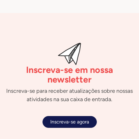
Inscreva-se em nossa
newsletter
Inscreva-se para receber atualizações sobre nossas
atividades na sua caixa de entrada.
Inscreva-se agora