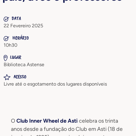
DATA
22 Fevereiro 2025
HORÁRIO
10h30
LUGAR
Biblioteca Astense
ACESSO
Livre até o esgotamento dos lugares disponíveis
O
Club Inner Wheel de Asti
celebra os trinta
anos desde a fundação do Club em Asti (18 de