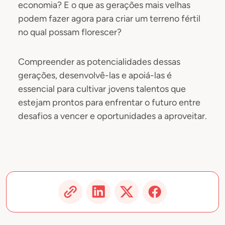
economia? E o que as gerações mais velhas
podem fazer agora para criar um terreno fértil
no qual possam florescer?
Compreender as potencialidades dessas
gerações, desenvolvê-las e apoiá-las é
essencial para cultivar jovens talentos que
estejam prontos para enfrentar o futuro entre
desafios a vencer e oportunidades a aproveitar.