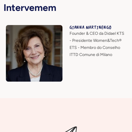
Intervemem
GIANNA MARTINENGO
Founder & CEO da Didael KTS
- Presidente Women&Tech®
ETS - Membro do Conselho
ITTD Comune di Milano