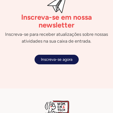
Inscreva-se em nossa
newsletter
Inscreva-se para receber atualizações sobre nossas
atividades na sua caixa de entrada.
Inscreva-se agora