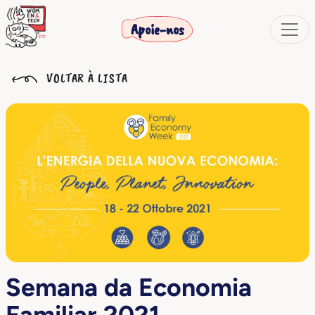
Apoie-nos
VOLTAR À LISTA
Semana da Economia
Familiar 2021