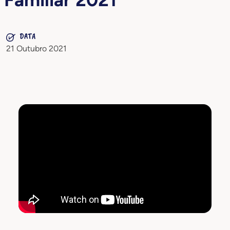
DATA
21 Outubro 2021