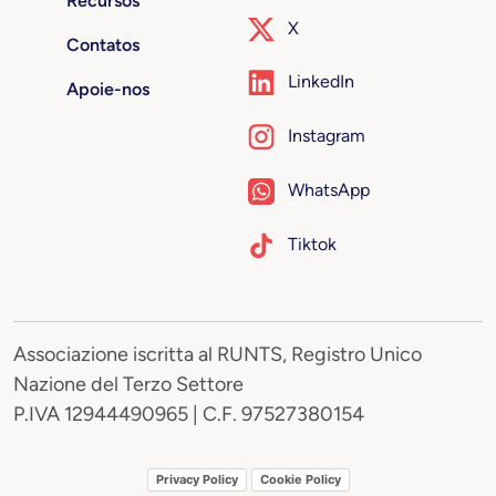
Recursos
X
Contatos
LinkedIn
Apoie-nos
Instagram
WhatsApp
Tiktok
Associazione iscritta al RUNTS, Registro Unico
Nazione del Terzo Settore
P.IVA 12944490965 | C.F. 97527380154
Privacy Policy
Cookie Policy