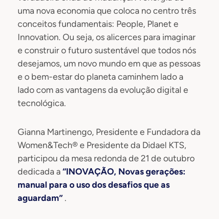
uma nova economia que coloca no centro três
conceitos fundamentais: People, Planet e
Innovation. Ou seja, os alicerces para imaginar
e construir o futuro sustentável que todos nós
desejamos, um novo mundo em que as pessoas
e o bem-estar do planeta caminhem lado a
lado com as vantagens da evolução digital e
tecnológica.
Gianna Martinengo, Presidente e Fundadora da
Women&Tech® e Presidente da Didael KTS,
participou da mesa redonda de 21 de outubro
dedicada a
“INOVAÇÃO, Novas gerações:
manual para o uso dos desafios que as
aguardam”
.