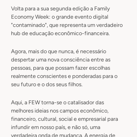
Volta para a sua segunda edição a Family
Economy Week: o grande evento digital
"contaminado", que representa um verdadeiro
hub de educação econômico-financeira.
Agora, mais do que nunca, é necessário
despertar uma nova consciência entre as
pessoas, para que possam fazer escolhas
realmente conscientes e ponderadas para o
seu futuro e o dos seus filhos.
Aqui, a FEW torna-se o catalisador das
melhores ideias nos campos econômico,
financeiro, cultural, social e empresarial para
infundir em nosso país, e não só, uma
verdadeira onda de mudança. A energia de