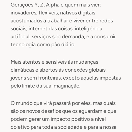
Gerações Y, Z, Alpha e quem mais vier:
inovadores, flexíveis, nativos digitais
acostumados a trabalhar e viver entre redes
sociais, internet das coisas, inteligência
artificial, serviços sob demanda, e a consumir
tecnologia como pão diário.
Mais atentos e sensíveis às mudanças
climáticas e abertos às conexões globais,
jovens sem fronteiras, exceto aquelas impostas
pelo limite da sua imaginação.
O mundo que virá passará por eles, mas quais
são os novos desafios que os aguardam e que
podem gerar um impacto positivo a nível
coletivo para toda a sociedade e para a nossa