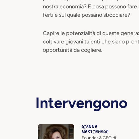
nostra economia? E cosa possono fare o
fertile sul quale possano sbocciare?
​Capire le potenzialità di queste genera
coltivare giovani talenti che siano pront
opportunità da cogliere.
Intervengono
GIANNA
MARTINENGO
Founder & CEO di