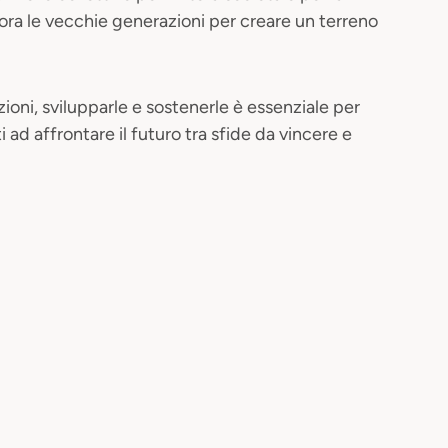
ra le vecchie generazioni per creare un terreno
zioni, svilupparle e sostenerle è essenziale per
i ad affrontare il futuro tra sfide da vincere e