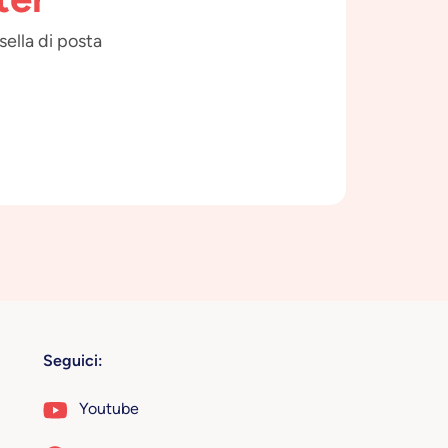
sella di posta
Seguici:
Youtube