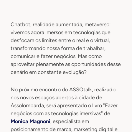
Chatbot, realidade aumentada, metaverso:
vivemos agora imersos em tecnologias que
desfocam os limites entre o real e o virtual,
transformando nossa forma de trabalhar,
comunicar e fazer negócios. Mas como
aproveitar plenamente as oportunidades desse
cenário em constante evolução?
No próximo encontro do ASSOtalk, realizado
nos novos espaços abertos à cidade de
Assolombarda, será apresentado o livro "Fazer
negócios com as tecnologias imersivas" de
Monica Magnoni
, especialista em
posicionamento de marca, marketing digital e