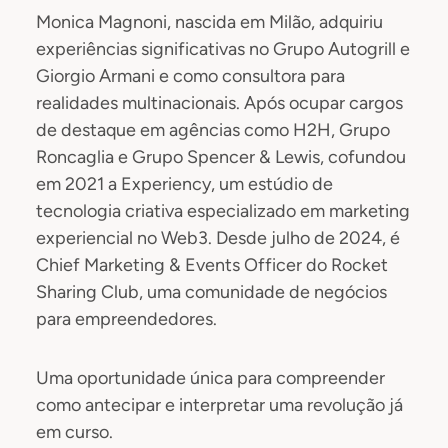
Monica Magnoni, nascida em Milão, adquiriu
experiências significativas no Grupo Autogrill e
Giorgio Armani e como consultora para
realidades multinacionais. Após ocupar cargos
de destaque em agências como H2H, Grupo
Roncaglia e Grupo Spencer & Lewis, cofundou
em 2021 a Experiency, um estúdio de
tecnologia criativa especializado em marketing
experiencial no Web3. Desde julho de 2024, é
Chief Marketing & Events Officer do Rocket
Sharing Club, uma comunidade de negócios
para empreendedores.
Uma oportunidade única para compreender
como antecipar e interpretar uma revolução já
em curso.