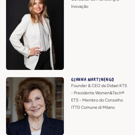
Inovação
GIANNA MARTINENGO
Founder & CEO da Didael KTS
- Presidente Women&Tech®
ETS - Membro do Conselho
ITTD Comune di Milano