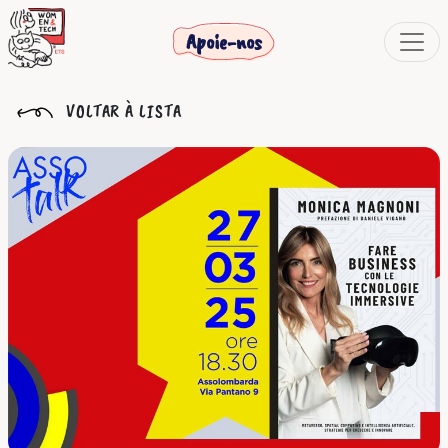
Apoie-nos
VOLTAR À LISTA