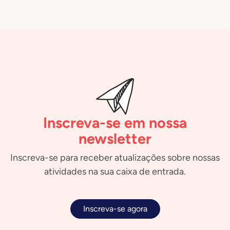
Inscreva-se em nossa
newsletter
Inscreva-se para receber atualizações sobre nossas
atividades na sua caixa de entrada.
Inscreva-se agora