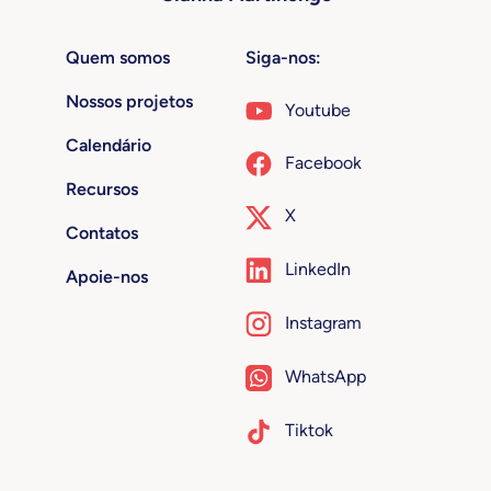
Quem somos
Siga-nos:
Nossos projetos
Youtube
Calendário
Facebook
Recursos
X
Contatos
LinkedIn
Apoie-nos
Instagram
WhatsApp
Tiktok