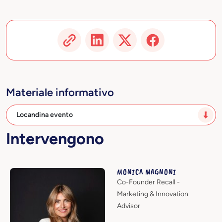
Materiale informativo
Locandina evento
Intervengono
MONICA MAGNONI
Co-Founder Recall -
Marketing & Innovation
Advisor