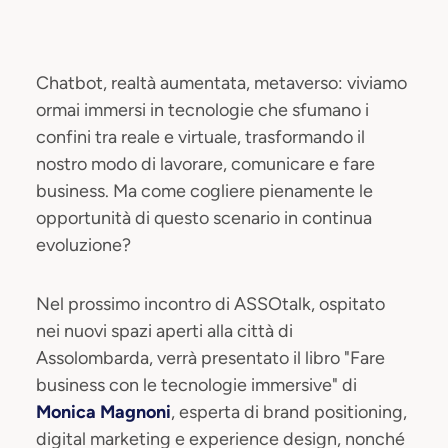
Chatbot, realtà aumentata, metaverso: viviamo
ormai immersi in tecnologie che sfumano i
confini tra reale e virtuale, trasformando il
nostro modo di lavorare, comunicare e fare
business. Ma come cogliere pienamente le
opportunità di questo scenario in continua
evoluzione?
Nel prossimo incontro di ASSOtalk, ospitato
nei nuovi spazi aperti alla città di
Assolombarda, verrà presentato il libro "Fare
business con le tecnologie immersive" di
Monica Magnoni
, esperta di brand positioning,
digital marketing e experience design, nonché