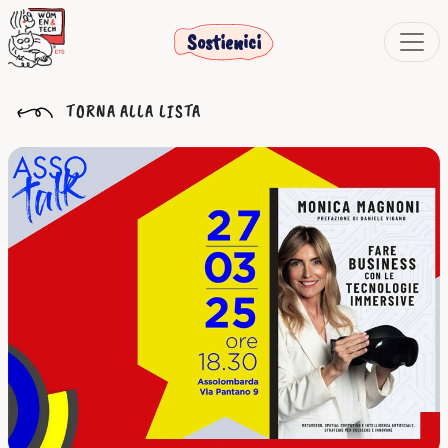
Sostienici
TORNA ALLA LISTA