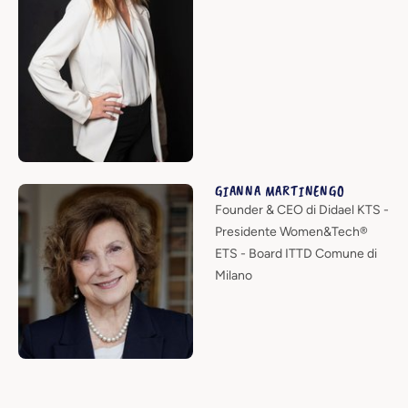
GIANNA MARTINENGO
Founder & CEO di Didael KTS -
Presidente Women&Tech®
ETS - Board ITTD Comune di
Milano