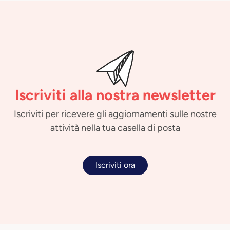
Iscriviti alla nostra newsletter
Iscriviti per ricevere gli aggiornamenti sulle nostre
attività nella tua casella di posta
Iscriviti ora