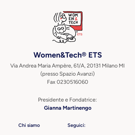
Women&Tech® ETS
Via Andrea Maria Ampère, 61/A, 20131 Milano MI
(presso Spazio Avanzi)
Fax 0230516060
Presidente e Fondatrice:
Gianna Martinengo
Chi siamo
Seguici: