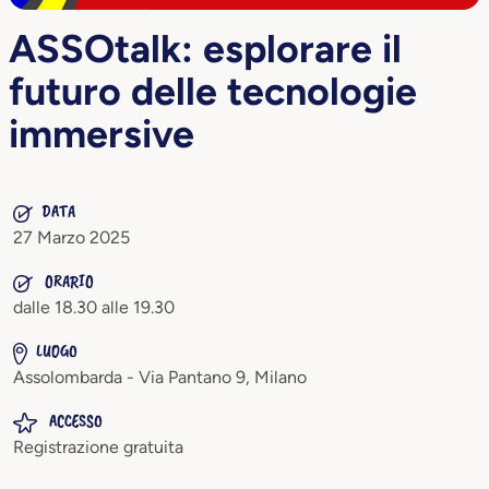
ASSOtalk: esplorare il
futuro delle tecnologie
immersive
DATA
27 Marzo 2025
ORARIO
dalle 18.30 alle 19.30
LUOGO
Assolombarda - Via Pantano 9, Milano
ACCESSO
Registrazione gratuita