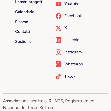
I nostri progetti
Youtube
Calendario
Facebook
Risorse
X
Contatti
LinkedIn
Sostienici
Instagram
WhatsApp
Tiktok
Associazione iscritta al RUNTS, Registro Unico
Nazione del Terzo Settore