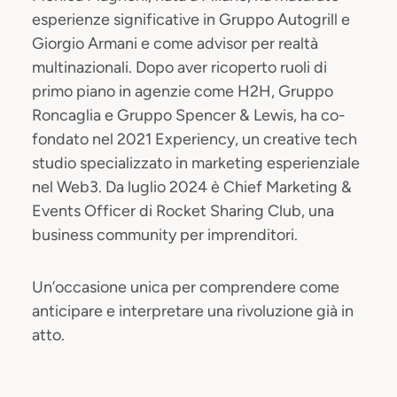
esperienze significative in Gruppo Autogrill e
Giorgio Armani e come advisor per realtà
multinazionali. Dopo aver ricoperto ruoli di
primo piano in agenzie come H2H, Gruppo
Roncaglia e Gruppo Spencer & Lewis, ha co-
fondato nel 2021 Experiency, un creative tech
studio specializzato in marketing esperienziale
nel Web3. Da luglio 2024 è Chief Marketing &
Events Officer di Rocket Sharing Club, una
business community per imprenditori.
Un’occasione unica per comprendere come
anticipare e interpretare una rivoluzione già in
atto.