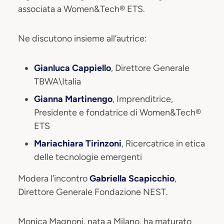
associata a Women&Tech® ETS.
Ne discutono insieme all’autrice:
Gianluca Cappiello
, Direttore Generale
TBWA\Italia
Gianna Martinengo
, Imprenditrice,
Presidente e fondatrice di Women&Tech®
ETS
Mariachiara Tirinzoni
, Ricercatrice in etica
delle tecnologie emergenti
Modera l’incontro
Gabriella Scapicchio
,
Direttore Generale Fondazione NEST.
Monica Magnoni, nata a Milano, ha maturato