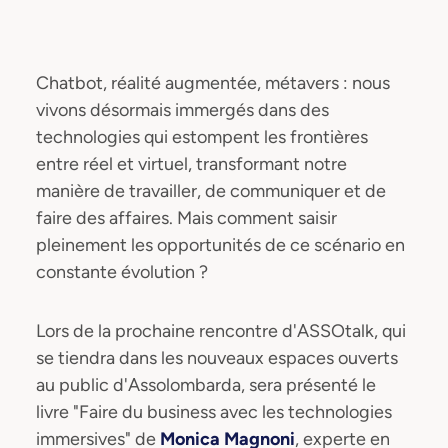
Chatbot, réalité augmentée, métavers : nous
vivons désormais immergés dans des
technologies qui estompent les frontières
entre réel et virtuel, transformant notre
manière de travailler, de communiquer et de
faire des affaires. Mais comment saisir
pleinement les opportunités de ce scénario en
constante évolution ?
Lors de la prochaine rencontre d'ASSOtalk, qui
se tiendra dans les nouveaux espaces ouverts
au public d'Assolombarda, sera présenté le
livre "Faire du business avec les technologies
immersives" de
Monica Magnoni
, experte en