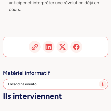
anticiper et interpréter une révolution déjà en
cours.
Matériel informatif
Locandina evento
Ils interviennent