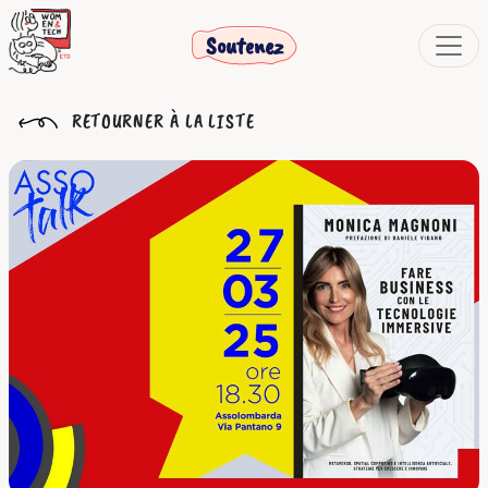
Soutenez
RETOURNER À LA LISTE