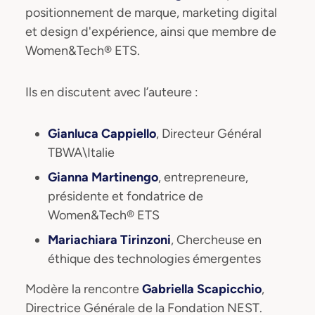
positionnement de marque, marketing digital
et design d'expérience, ainsi que membre de
Women&Tech® ETS.
Ils en discutent avec l’auteure :
Gianluca Cappiello
, Directeur Général
TBWA\Italie
Gianna Martinengo
, entrepreneure,
présidente et fondatrice de
Women&Tech® ETS
Mariachiara Tirinzoni
, Chercheuse en
éthique des technologies émergentes
Modère la rencontre
Gabriella Scapicchio
,
Directrice Générale de la Fondation NEST.