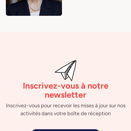
Inscrivez-vous à notre
newsletter
Inscrivez-vous pour recevoir les mises à jour sur nos
activités dans votre boîte de réception