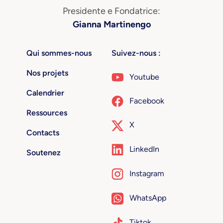
Presidente e Fondatrice:
Gianna Martinengo
Qui sommes-nous
Suivez-nous :
Nos projets
Youtube
Calendrier
Facebook
Ressources
X
Contacts
LinkedIn
Soutenez
Instagram
WhatsApp
Tiktok