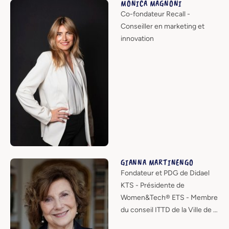
MONICA MAGNONI
Co-fondateur Recall -
Conseiller en marketing et
innovation
GIANNA MARTINENGO
Fondateur et PDG de Didael
KTS - Présidente de
Women&Tech® ETS - Membre
du conseil ITTD de la Ville de …