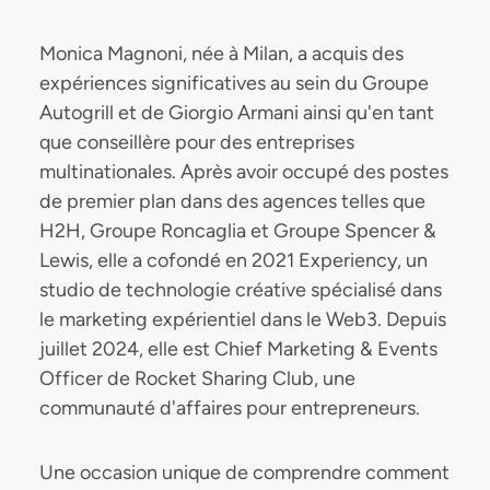
Monica Magnoni, née à Milan, a acquis des
expériences significatives au sein du Groupe
Autogrill et de Giorgio Armani ainsi qu'en tant
que conseillère pour des entreprises
multinationales. Après avoir occupé des postes
de premier plan dans des agences telles que
H2H, Groupe Roncaglia et Groupe Spencer &
Lewis, elle a cofondé en 2021 Experiency, un
studio de technologie créative spécialisé dans
le marketing expérientiel dans le Web3. Depuis
juillet 2024, elle est Chief Marketing & Events
Officer de Rocket Sharing Club, une
communauté d'affaires pour entrepreneurs.
Une occasion unique de comprendre comment