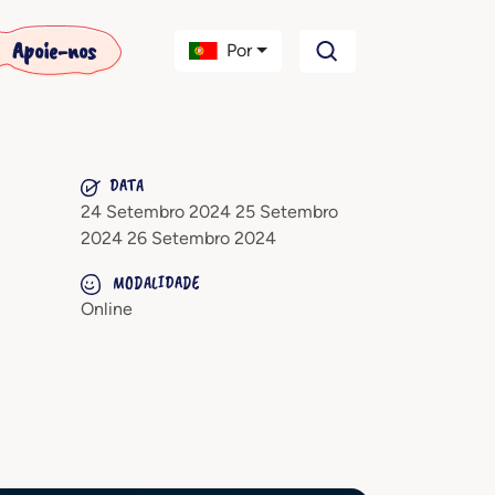
Apoie-nos
Por
DATA
24 Setembro 2024 25 Setembro
2024 26 Setembro 2024
MODALIDADE
Online