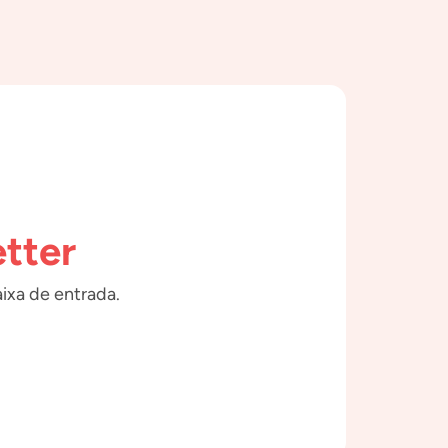
tter
ixa de entrada.