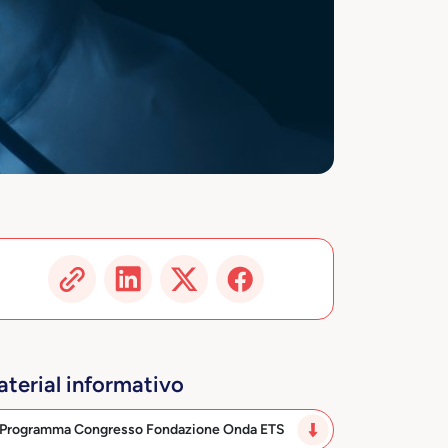
terial informativo
Programma Congresso Fondazione Onda ETS