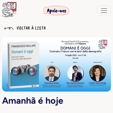
Apoie-nos
VOLTAR À LISTA
Amanhã é hoje