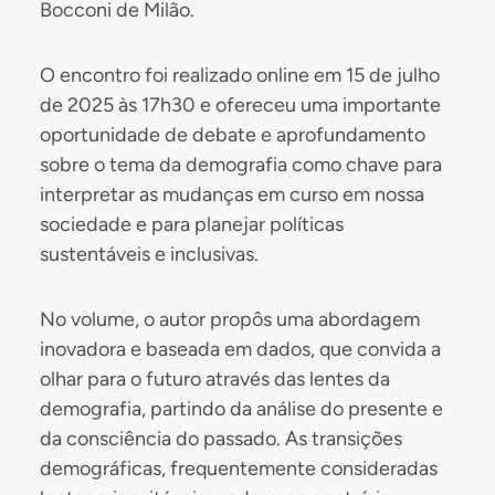
Bocconi de Milão.
O encontro foi realizado online em 15 de julho
de 2025 às 17h30 e ofereceu uma importante
oportunidade de debate e aprofundamento
sobre o tema da demografia como chave para
interpretar as mudanças em curso em nossa
sociedade e para planejar políticas
sustentáveis e inclusivas.
No volume, o autor propôs uma abordagem
inovadora e baseada em dados, que convida a
olhar para o futuro através das lentes da
demografia, partindo da análise do presente e
da consciência do passado. As transições
demográficas, frequentemente consideradas