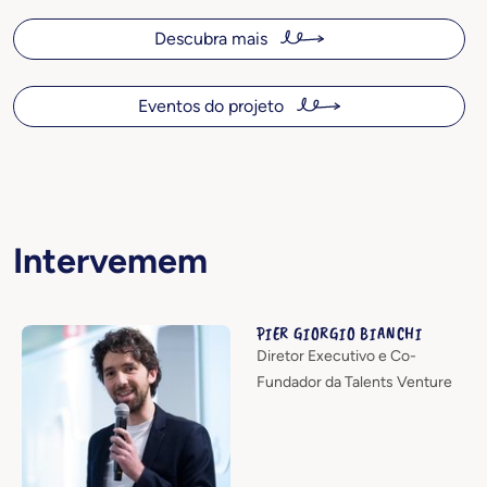
Descubra mais
Eventos do projeto
Intervemem
PIER GIORGIO BIANCHI
Diretor Executivo e Co-
Fundador da Talents Venture