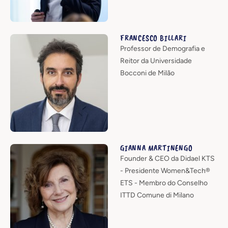
FRANCESCO BILLARI
Professor de Demografia e
Reitor da Universidade
Bocconi de Milão
GIANNA MARTINENGO
Founder & CEO da Didael KTS
- Presidente Women&Tech®
ETS - Membro do Conselho
ITTD Comune di Milano