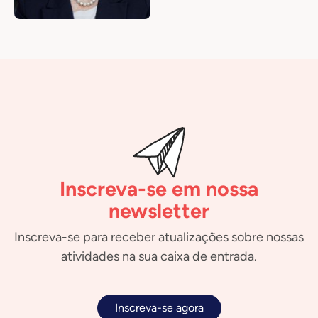
Inscreva-se em nossa
newsletter
Inscreva-se para receber atualizações sobre nossas
atividades na sua caixa de entrada.
Inscreva-se agora