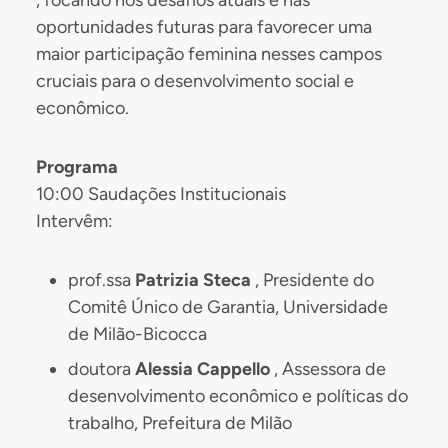
oportunidades futuras para favorecer uma
maior participação feminina nesses campos
cruciais para o desenvolvimento social e
econômico.
Programa
10:00 Saudações Institucionais
Intervêm:
prof.ssa
Patrizia Steca
, Presidente do
Comitê Único de Garantia, Universidade
de Milão-Bicocca
doutora
Alessia Cappello
, Assessora de
desenvolvimento econômico e políticas do
trabalho, Prefeitura de Milão