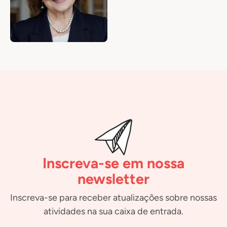
Inscreva-se em nossa
newsletter
Inscreva-se para receber atualizações sobre nossas
atividades na sua caixa de entrada.