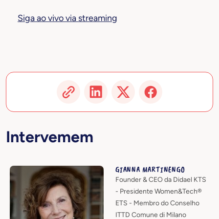
Siga ao vivo via streaming
Intervemem
GIANNA MARTINENGO
Founder & CEO da Didael KTS
- Presidente Women&Tech®
ETS - Membro do Conselho
ITTD Comune di Milano