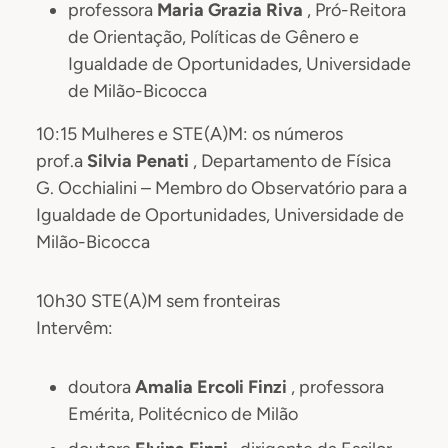
professora
Maria Grazia Riva
, Pró-Reitora
de Orientação, Políticas de Gênero e
Igualdade de Oportunidades, Universidade
de Milão-Bicocca
10:15 Mulheres e STE(A)M: os números
prof.a
Silvia Penati
, Departamento de Física
G. Occhialini – Membro do Observatório para a
Igualdade de Oportunidades, Universidade de
Milão-Bicocca
10h30 STE(A)M sem fronteiras
Intervêm:
doutora
Amalia Ercoli Finzi
, professora
Emérita, Politécnico de Milão