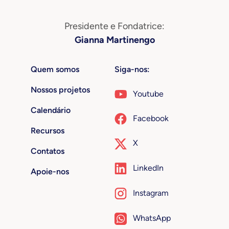
Presidente e Fondatrice:
Gianna Martinengo
Quem somos
Siga-nos:
Nossos projetos
Youtube
Calendário
Facebook
Recursos
X
Contatos
LinkedIn
Apoie-nos
Instagram
WhatsApp