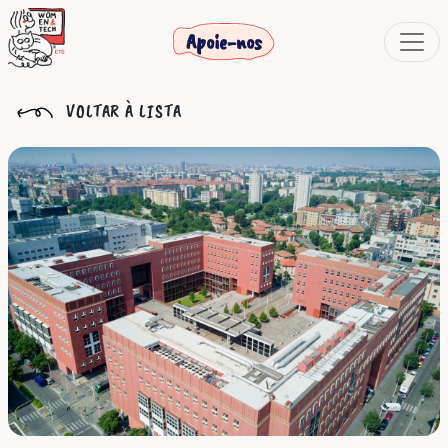
Apoie-nos
VOLTAR À LISTA