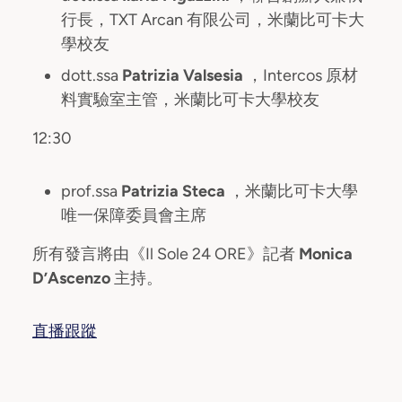
行長，TXT Arcan 有限公司，米蘭比可卡大
學校友
dott.ssa
Patrizia Valsesia
，Intercos 原材
料實驗室主管，米蘭比可卡大學校友
12:30
prof.ssa
Patrizia Steca
，米蘭比可卡大學
唯一保障委員會主席
所有發言將由《Il Sole 24 ORE》記者
Monica
D’Ascenzo
主持。
直播跟蹤