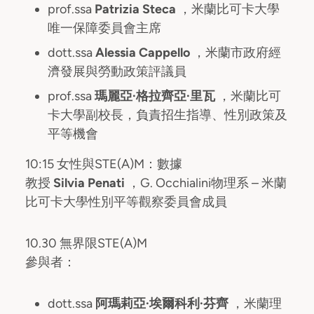
prof.ssa
Patrizia Steca
，米蘭比可卡大學
唯一保障委員會主席
dott.ssa
Alessia Cappello
，米蘭市政府經
濟發展與勞動政策評議員
prof.ssa
瑪麗亞·格拉齊亞·里瓦
，米蘭比可
卡大學副校長，負責招生指導、性別政策及
平等機會
10:15 女性與STE(A)M：數據
教授
Silvia Penati
，G. Occhialini物理系 – 米蘭
比可卡大學性別平等觀察委員會成員
10.30 無界限STE(A)M
參與者：
dott.ssa
阿瑪莉亞·埃爾科利·芬齊
，米蘭理