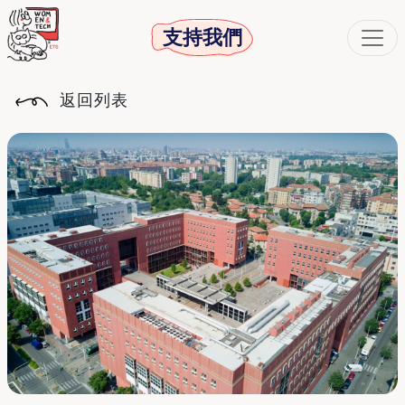
支持我們
返回列表