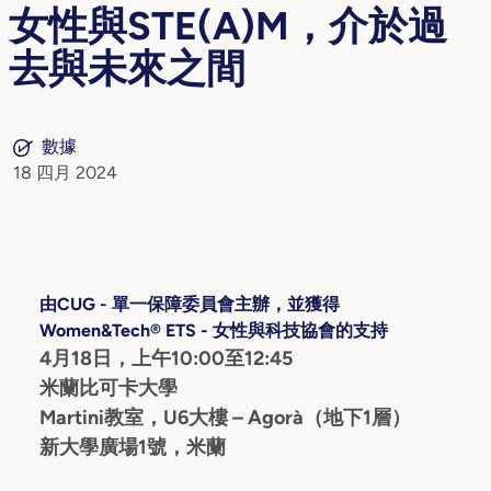
女性與STE(A)M，介於過
去與未來之間
數據
18 四月 2024
由CUG - 單一保障委員會主辦，並獲得
Women&Tech® ETS - 女性與科技協會的支持
4月18日，上午10:00至12:45
米蘭比可卡大學
Martini教室，U6大樓 – Agorà（地下1層）
新大學廣場1號，米蘭