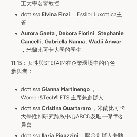
工大學名譽教授
dott.ssa
Elvina Finzi
，Essilor Luxottica主
管
Aurora Gaeta
,
Debora Fiorini
,
Stephanie
Cancelli
,
Gabriella Nanna
,
Wadii Anwar
，米蘭比可卡大學的學生
11:15：女性與STE(A)M在企業環境中的角色
參與者：
dott.ssa
Gianna Martinengo
，
Women&Tech® ETS 主席兼創辦人
dott.ssa
Cristina Quartararo
，米蘭比可卡
大學性別研究跨系中心ABCD及唯一保障委
員會
dott.ssa
Ilaria Pigazzini
，聯合創辦人兼執