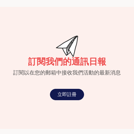
訂閱我們的通訊日報
訂閱以在您的郵箱中接收我們活動的最新消息
立即註冊