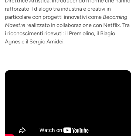
Direttrice Artistica, introducendo riforme che hanno
rafforzato il dialogo tra industria e creativi in
particolare con progetti innovativi come
Becoming
Maestre
realizzato in collaborazione con Netflix. Tra
i riconoscimenti ricevuti: il Premiolino, il Biagio
Agnes e il Sergio Amidei.