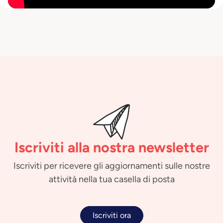
Iscriviti alla nostra newsletter
Iscriviti per ricevere gli aggiornamenti sulle nostre
attività nella tua casella di posta
Iscriviti ora