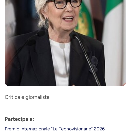
Critica e giornalista
Partecipa a:
Premio Internazionale "Le Tecnovisionarie" 2026