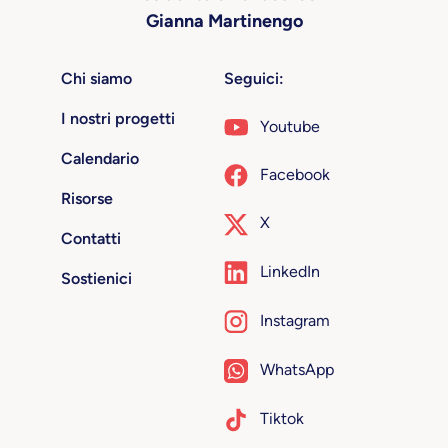
Gianna Martinengo
Chi siamo
Seguici:
I nostri progetti
Youtube
Calendario
Facebook
Risorse
X
Contatti
LinkedIn
Sostienici
Instagram
WhatsApp
Tiktok