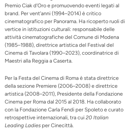
Premio Ciak d’Oro e promuovendo eventi legati al
brand. Per vent’anni (1994–2014) è critico
cinematografico per Panorama. Ha ricoperto ruoli di
vertice in istituzioni culturali: responsabile delle
attività cinematografiche del Comune di Modena
(1985–1988), direttrice artistica del Festival del
Cinema di Tavolara (1990–2023), coordinatrice di
Maestri alla Reggia a Caserta.
Per la Festa del Cinema di Roma è stata direttrice
della sezione Premiere (2006–2008) e direttrice
artistica (2008–2011), Presidente della Fondazione
Cinema per Roma dal 2015 al 2018. Ha collaborato
con la Fondazione Carla Fendi per Spoleto e curato
retrospettive internazionali, tra cui
20 Italian
Leading Ladies
per Cinecittà.