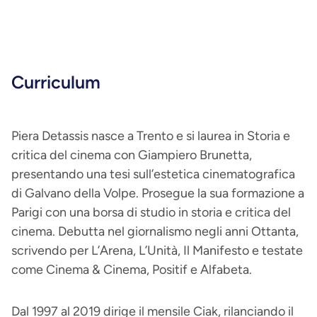
Curriculum
Piera Detassis nasce a Trento e si laurea in Storia e
critica del cinema con Giampiero Brunetta,
presentando una tesi sull’estetica cinematografica
di Galvano della Volpe. Prosegue la sua formazione a
Parigi con una borsa di studio in storia e critica del
cinema. Debutta nel giornalismo negli anni Ottanta,
scrivendo per L’Arena, L’Unità, Il Manifesto e testate
come Cinema & Cinema, Positif e Alfabeta.
Dal 1997 al 2019 dirige il mensile Ciak, rilanciando il