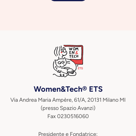
Women&Tech® ETS
Via Andrea Maria Ampère, 61/A, 20131 Milano MI
(presso Spazio Avanzi)
Fax 0230516060
Presidente e Fondatrice: