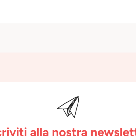
criviti alla nostra newslet