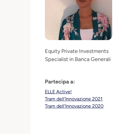
Equity Private Investments
Specialist in Banca Generali
Partecipa a:
ELLE Active!
Tram dell'Innovazione 2021
Tram dell'Innovazione 2020