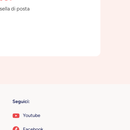
sella di posta
Seguici:
Youtube
Facebook