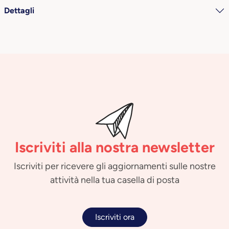
Dettagli
Iscriviti alla nostra newsletter
Iscriviti per ricevere gli aggiornamenti sulle nostre
attività nella tua casella di posta
Iscriviti ora