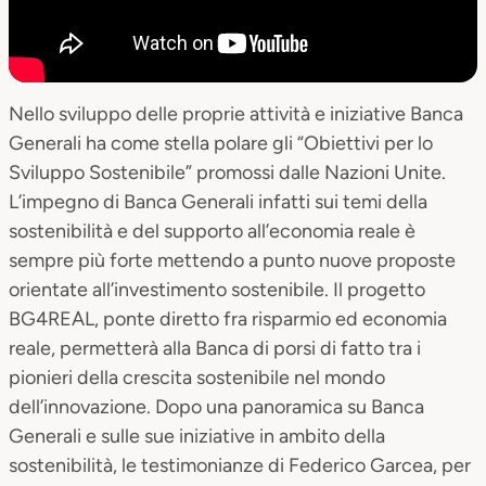
Nello sviluppo delle proprie attività e iniziative Banca
Generali ha come stella polare gli “Obiettivi per lo
Sviluppo Sostenibile” promossi dalle Nazioni Unite.
L’impegno di Banca Generali infatti sui temi della
sostenibilità e del supporto all’economia reale è
sempre più forte mettendo a punto nuove proposte
orientate all’investimento sostenibile. Il progetto
BG4REAL, ponte diretto fra risparmio ed economia
reale, permetterà alla Banca di porsi di fatto tra i
pionieri della crescita sostenibile nel mondo
dell’innovazione. Dopo una panoramica su Banca
Generali e sulle sue iniziative in ambito della
sostenibilità, le testimonianze di Federico Garcea, per