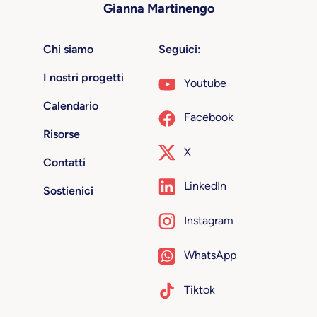
Gianna Martinengo
Chi siamo
Seguici:
I nostri progetti
Youtube
Calendario
Facebook
Risorse
X
Contatti
LinkedIn
Sostienici
Instagram
WhatsApp
Tiktok