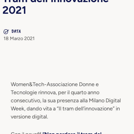
2021
DATA
18 Marzo 2021
Women&Tech-Associazione Donne e
Tecnologie rinnova, per il quarto anno
consecutivo, la sua presenza alla Milano Digital
Week, dando vita a “Il tram dell’innovazione” in
versione digital.