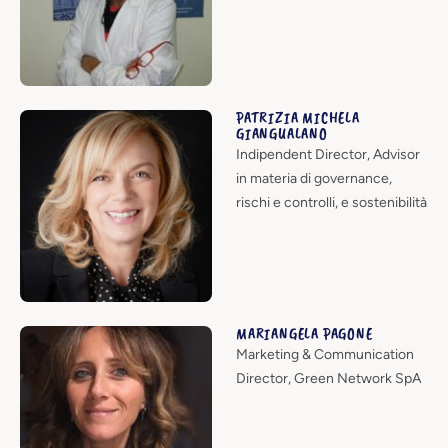
PATRIZIA MICHELA
GIANGUALANO
Indipendent Director, Advisor
in materia di governance,
rischi e controlli, e sostenibilità
MARIANGELA PAGONE
Marketing & Communication
Director, Green Network SpA