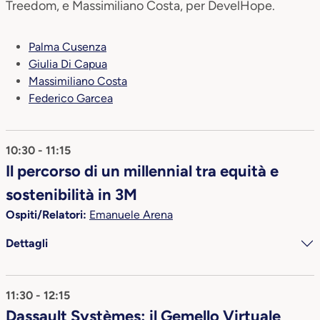
Treedom, e Massimiliano Costa, per DevelHope.
Palma Cusenza
Giulia Di Capua
Massimiliano Costa
Federico Garcea
10:30 - 11:15
Il percorso di un millennial tra equità e
sostenibilità in 3M
Ospiti/Relatori:
Emanuele Arena
Dettagli
11:30 - 12:15
Dassault Systèmes: il Gemello Virtuale