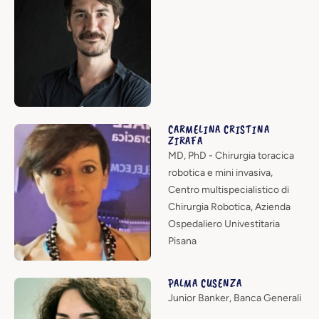
CARMELINA CRISTINA
ZIRAFA
MD, PhD - Chirurgia toracica
robotica e mini invasiva,
Centro multispecialistico di
Chirurgia Robotica, Azienda
Ospedaliero Univestitaria
Pisana
PALMA CUSENZA
Junior Banker, Banca Generali