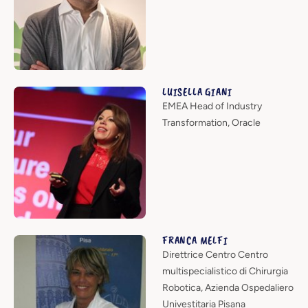
LUISELLA GIANI
EMEA Head of Industry
Transformation, Oracle
FRANCA MELFI
Direttrice Centro Centro
multispecialistico di Chirurgia
Robotica, Azienda Ospedaliero
Univestitaria Pisana