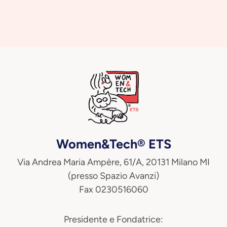
Women&Tech® ETS
Via Andrea Maria Ampère, 61/A, 20131 Milano MI
(presso Spazio Avanzi)
Fax 0230516060
Presidente e Fondatrice: