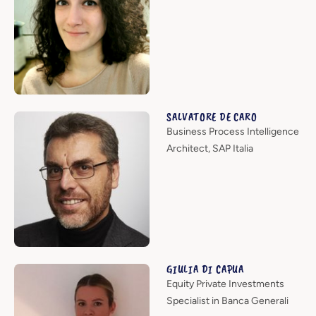
SALVATORE DE CARO
Business Process Intelligence
Architect, SAP Italia
GIULIA DI CAPUA
Equity Private Investments
Specialist in Banca Generali