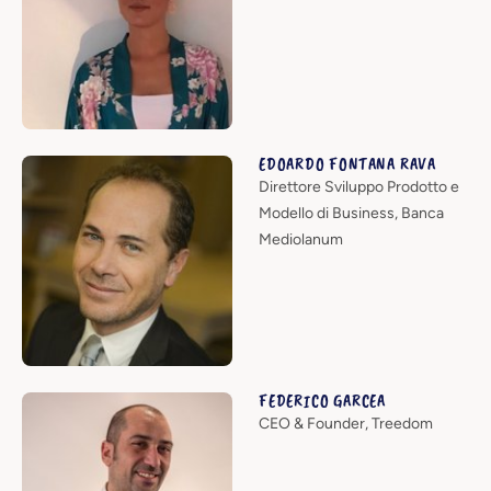
EDOARDO FONTANA RAVA
Direttore Sviluppo Prodotto e
Modello di Business, Banca
Mediolanum
FEDERICO GARCEA
CEO & Founder, Treedom