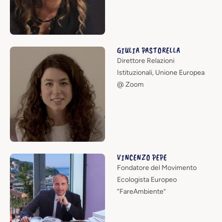
GIULIA PASTORELLA
Direttore Relazioni
Istituzionali, Unione Europea
@ Zoom
VINCENZO PEPE
Fondatore del Movimento
Ecologista Europeo
“FareAmbiente”