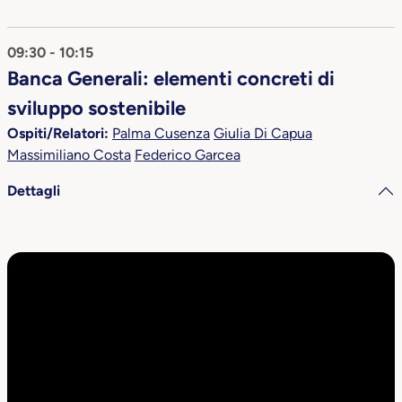
09:30 - 10:15
Banca Generali: elementi concreti di
sviluppo sostenibile
Ospiti/Relatori:
Palma Cusenza
Giulia Di Capua
Massimiliano Costa
Federico Garcea
Dettagli