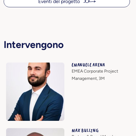
Eventi del progetto
Intervengono
EMANUELE ARENA
EMEA Corporate Project
Management, 3M
MAX BULLING