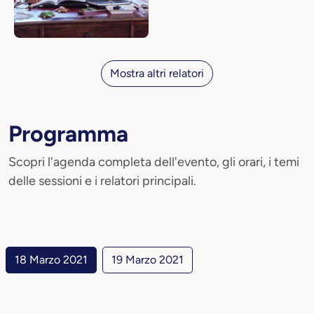
Mostra altri relatori
Programma
Scopri l'agenda completa dell'evento, gli orari, i temi
delle sessioni e i relatori principali.
18 Marzo 2021
19 Marzo 2021