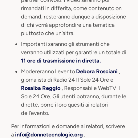
rimandati in differita, come contenuto on
demand, resteranno dunque a disposizione
di chi vorrà approfondire una tematica
piuttosto che un’altra.
Importanti saranno gli strumenti che
verranno utilizzati per garantire un totale di
11 ore di trasmissione in diretta.
Modereranno l'evento
Debora Rosciani
,
giornalista di Radio 24 Il Sole 24 Ore e
Rosalba Reggio
, Responsabile WebTV il
Sole 24 Ore. Gli utenti potranno, durante le
dirette, porre i loro quesiti ai relatori
dell’evento.
Per informazioni e domande ai relatori, scrivere
a
info@donnetecnologie.org
.