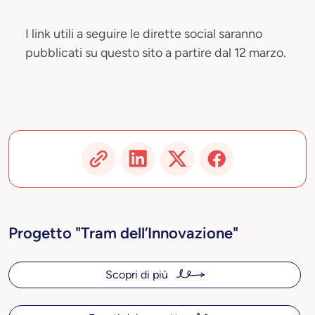
I link utili a seguire le dirette social saranno
pubblicati su questo sito a partire dal 12 marzo.
Progetto "Tram dell’Innovazione"
Scopri di più