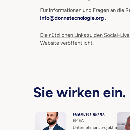
Für Informationen und Fragen an die R
info@donnetecnologie.org
.
Die nützlichen Links zu den Social-Liv
Website veröffentlicht.
Sie wirken ein.
EMANUELE ARENA
EMEA
Unternehmensprojektmanagem