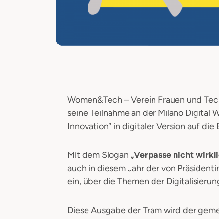
Women&Tech – Verein Frauen und Techn
seine Teilnahme an der Milano Digital 
Innovation“ in digitaler Version auf die
Mit dem Slogan
„Verpasse nicht wirkl
auch in diesem Jahr der von Präsident
ein, über die Themen der Digitalisier
Diese Ausgabe der Tram wird der ge