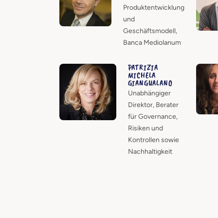
Produktentwicklung
und
Geschäftsmodell,
Banca Mediolanum
PATRIZIA
MICHELA
GIANGUALANO
Unabhängiger
Direktor, Berater
für Governance,
Risiken und
Kontrollen sowie
Nachhaltigkeit