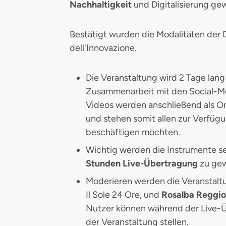
Nachhaltigkeit
und Digitalisierung ge
Bestätigt wurden die Modalitäten der
dell'Innovazione.
Die Veranstaltung wird 2 Tage lang
Zusammenarbeit mit den Social-Med
Videos werden anschließend als O
und stehen somit allen zur Verfügu
beschäftigen möchten.
Wichtig werden die Instrumente s
Stunden Live-Übertragung
zu gew
Moderieren werden die Veranstal
Il Sole 24 Ore, und
Rosalba Reggi
Nutzer können während der Live-Ü
der Veranstaltung stellen.