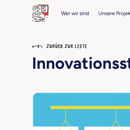
Wer wir sind
Unsere Proje
ZURÜCK ZUR LISTE
Innovations