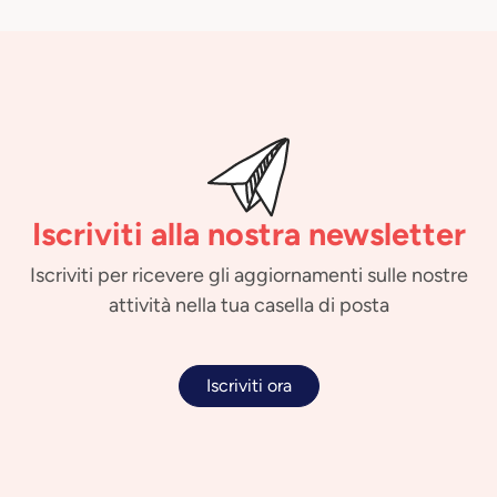
Iscriviti alla nostra newsletter
Iscriviti per ricevere gli aggiornamenti sulle nostre
attività nella tua casella di posta
Iscriviti ora