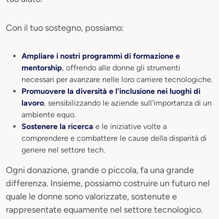
Con il tuo sostegno, possiamo:
Ampliare i nostri programmi di formazione e
mentorship
, offrendo alle donne gli strumenti
necessari per avanzare nelle loro carriere tecnologiche.
Promuovere la diversità e l'inclusione nei luoghi di
lavoro
, sensibilizzando le aziende sull'importanza di un
ambiente equo.
Sostenere la ricerca
e le iniziative volte a
comprendere e combattere le cause della disparità di
genere nel settore tech.
Ogni donazione, grande o piccola, fa una grande
differenza. Insieme, possiamo costruire un futuro nel
quale le donne sono valorizzate, sostenute e
rappresentate equamente nel settore tecnologico.