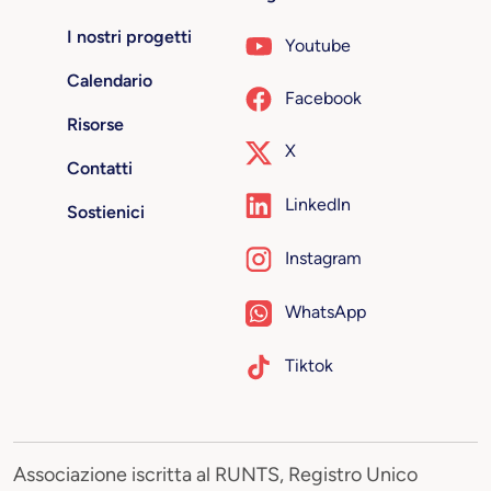
I nostri progetti
Youtube
Calendario
Facebook
Risorse
X
Contatti
LinkedIn
Sostienici
Instagram
WhatsApp
Tiktok
Associazione iscritta al RUNTS, Registro Unico