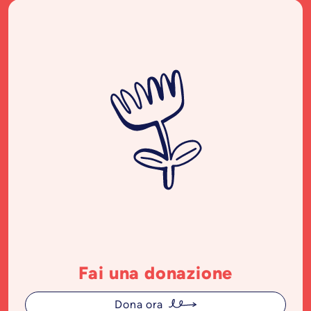
Fai una donazione
Dona ora