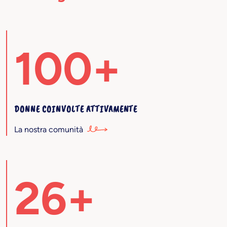
100+
DONNE COINVOLTE ATTIVAMENTE
La nostra comunità
26+