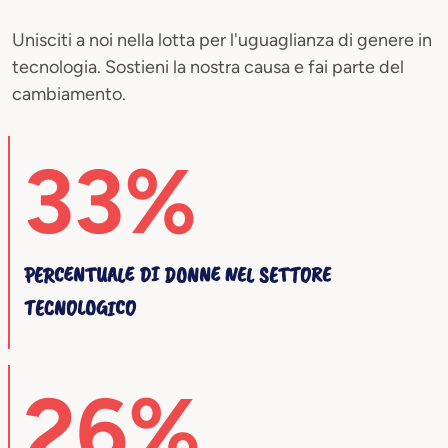
Unisciti a noi nella lotta per l'uguaglianza di genere in
tecnologia. Sostieni la nostra causa e fai parte del
cambiamento.
33%
PERCENTUALE DI DONNE NEL SETTORE
TECNOLOGICO
26%