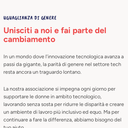
UGUAGLIANZA DI GENERE
Unisciti a noi e fai parte del
cambiamento
In un mondo dove l'innovazione tecnologica avanza a
passi da gigante, la parità di genere nel settore tech
resta ancora un traguardo lontano.
La nostra associazione si impegna ogni giorno per
supportare le donne in ambito tecnologico,
lavorando senza sosta per ridurre le disparità e creare
un ambiente di lavoro più inclusivo ed equo. Ma per
continuare a fare la differenza, abbiamo bisogno del
tuo aiuto.