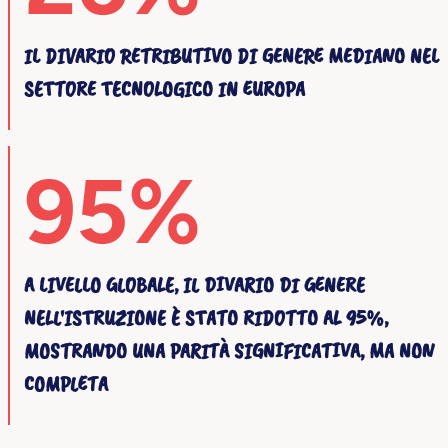
IL DIVARIO RETRIBUTIVO DI GENERE MEDIANO NEL
SETTORE TECNOLOGICO IN EUROPA
95%
A LIVELLO GLOBALE, IL DIVARIO DI GENERE
NELL'ISTRUZIONE È STATO RIDOTTO AL 95%,
MOSTRANDO UNA PARITÀ SIGNIFICATIVA, MA NON
COMPLETA