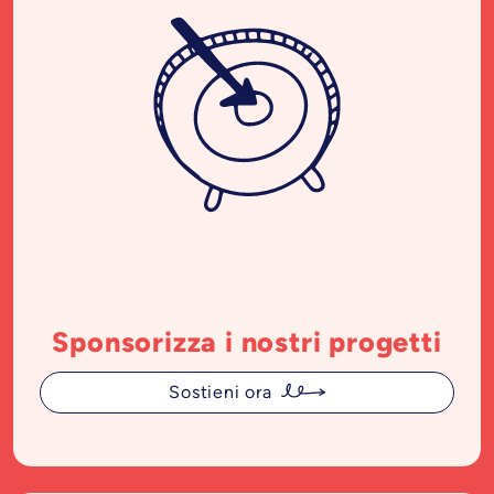
Sponsorizza i nostri progetti
Sostieni ora