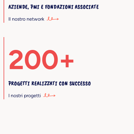
AZIENDE, PMI E FONDAZIONI ASSOCIATE
Il nostro network
200+
PROGETTI REALIZZATI CON SUCCESSO
I nostri progetti