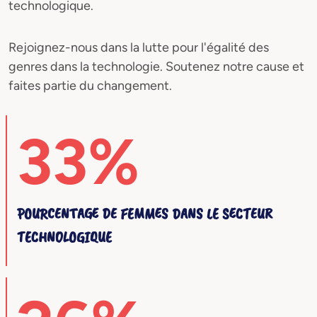
technologique.
Rejoignez-nous dans la lutte pour l'égalité des
genres dans la technologie. Soutenez notre cause et
faites partie du changement.
33%
POURCENTAGE DE FEMMES DANS LE SECTEUR
TECHNOLOGIQUE