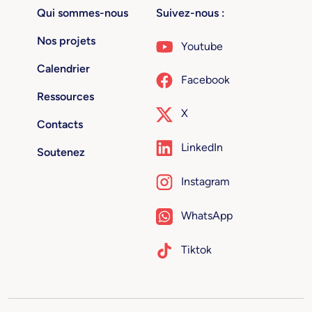
Qui sommes-nous
Suivez-nous :
Nos projets
Youtube
Calendrier
Facebook
Ressources
X
Contacts
LinkedIn
Soutenez
Instagram
WhatsApp
Tiktok