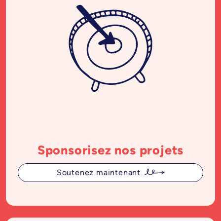
Sponsorisez nos projets
Soutenez maintenant