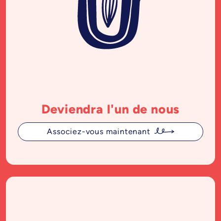
Deviendra l'un de nous
Associez-vous maintenant