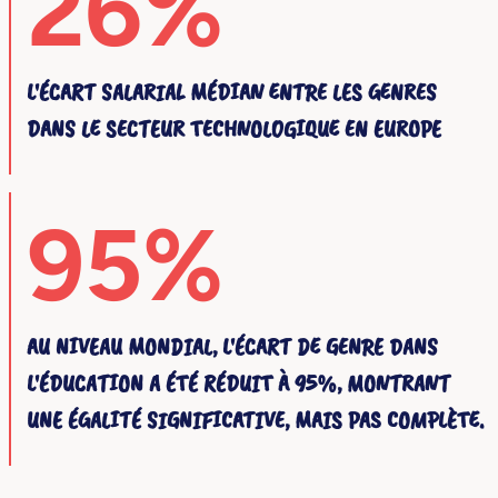
26%
L'ÉCART SALARIAL MÉDIAN ENTRE LES GENRES
DANS LE SECTEUR TECHNOLOGIQUE EN EUROPE
95%
AU NIVEAU MONDIAL, L'ÉCART DE GENRE DANS
L'ÉDUCATION A ÉTÉ RÉDUIT À 95%, MONTRANT
UNE ÉGALITÉ SIGNIFICATIVE, MAIS PAS COMPLÈTE.