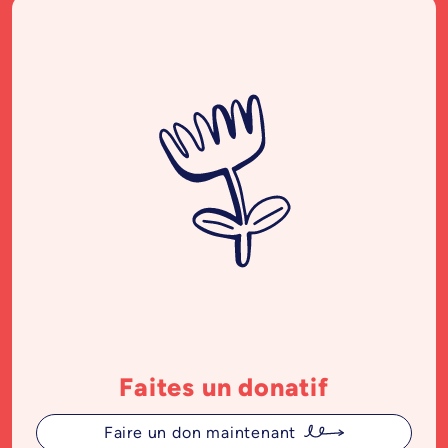
Faites un donatif
Faire un don maintenant