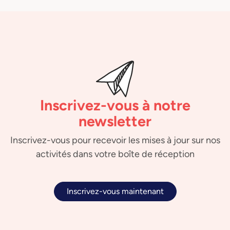
Inscrivez-vous à notre
newsletter
Inscrivez-vous pour recevoir les mises à jour sur nos
activités dans votre boîte de réception
Inscrivez-vous maintenant