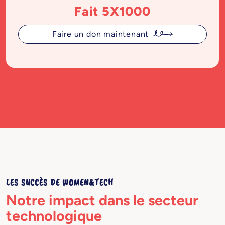
Fait 5X1000
Faire un don maintenant
LES SUCCÈS DE WOMEN&TECH
Notre impact dans le secteur
technologique