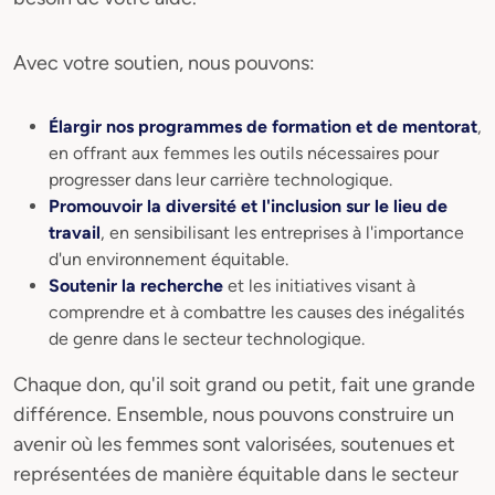
Avec votre soutien, nous pouvons:
Élargir nos programmes de formation et de mentorat
,
en offrant aux femmes les outils nécessaires pour
progresser dans leur carrière technologique.
Promouvoir la diversité et l'inclusion sur le lieu de
travail
, en sensibilisant les entreprises à l'importance
d'un environnement équitable.
Soutenir la recherche
et les initiatives visant à
comprendre et à combattre les causes des inégalités
de genre dans le secteur technologique.
Chaque don, qu'il soit grand ou petit, fait une grande
différence. Ensemble, nous pouvons construire un
avenir où les femmes sont valorisées, soutenues et
représentées de manière équitable dans le secteur