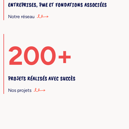
ENTREPRISES, PME ET FONDATIONS ASSOCIÉES
Notre réseau
200+
PROJETS RÉALISÉS AVEC SUCCÈS
Nos projets