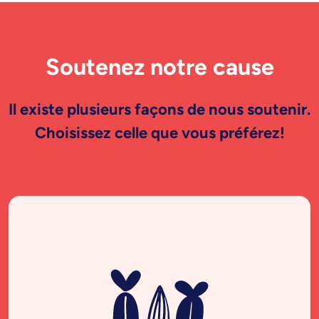
Soutenez notre cause
Il existe plusieurs façons de nous soutenir.
Choisissez celle que vous préférez!