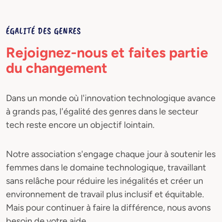
ÉGALITÉ DES GENRES
Rejoignez-nous et faites partie
du changement
Dans un monde où l'innovation technologique avance
à grands pas, l'égalité des genres dans le secteur
tech reste encore un objectif lointain.
Notre association s'engage chaque jour à soutenir les
femmes dans le domaine technologique, travaillant
sans relâche pour réduire les inégalités et créer un
environnement de travail plus inclusif et équitable.
Mais pour continuer à faire la différence, nous avons
besoin de votre aide.