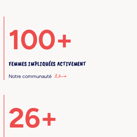
100+
FEMMES IMPLIQUÉES ACTIVEMENT
Notre communauté
26+