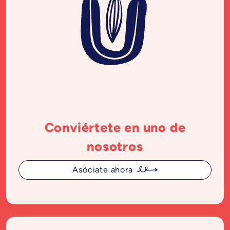
Conviértete en uno de
nosotros
Asóciate ahora