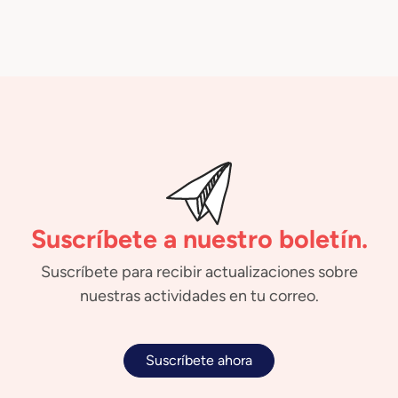
Suscríbete a nuestro boletín.
Suscríbete para recibir actualizaciones sobre
nuestras actividades en tu correo.
Suscríbete ahora