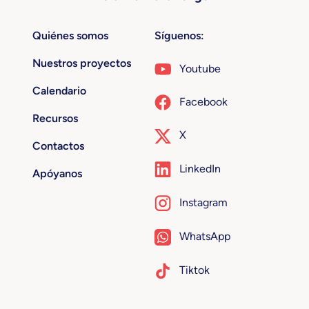
Quiénes somos
Síguenos:
Nuestros proyectos
Youtube
Calendario
Facebook
Recursos
X
Contactos
LinkedIn
Apóyanos
Instagram
WhatsApp
Tiktok