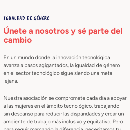
IGUALDAD DE GÉNERO
Únete a nosotros y sé parte del
cambio
En un mundo donde la innovación tecnológica
avanza a pasos agigantados, la igualdad de género
en el sector tecnológico sigue siendo una meta
lejana.
Nuestra asociación se compromete cada día a apoyar
a las mujeres en el ámbito tecnológico, trabajando
sin descanso para reducir las disparidades y crear un
ambiente de trabajo más inclusivo y equitativo. Pero
para seguir marcando la diferencia, necesitamos tu