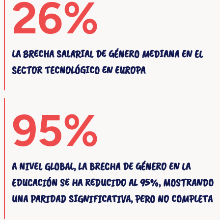
26%
LA BRECHA SALARIAL DE GÉNERO MEDIANA EN EL
SECTOR TECNOLÓGICO EN EUROPA
95%
A NIVEL GLOBAL, LA BRECHA DE GÉNERO EN LA
EDUCACIÓN SE HA REDUCIDO AL 95%, MOSTRANDO
UNA PARIDAD SIGNIFICATIVA, PERO NO COMPLETA