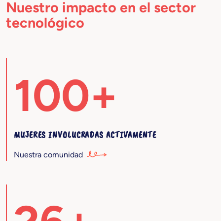
Nuestro impacto en el sector
tecnológico
100+
MUJERES INVOLUCRADAS ACTIVAMENTE
Nuestra comunidad