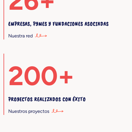
26+
EMPRESAS, PYMES Y FUNDACIONES ASOCIADAS
Nuestra red
200+
PROYECTOS REALIZADOS CON ÉXITO
Nuestros proyectos