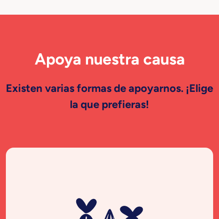
Apoya nuestra causa
Existen varias formas de apoyarnos. ¡Elige
la que prefieras!