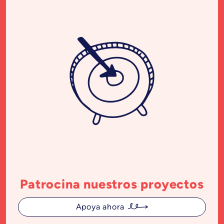
Patrocina nuestros proyectos
Apoya ahora