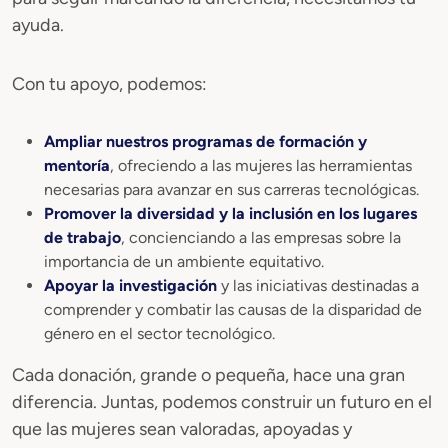
ayuda.
Con tu apoyo, podemos:
Ampliar nuestros programas de formación y
mentoría
, ofreciendo a las mujeres las herramientas
necesarias para avanzar en sus carreras tecnológicas.
Promover la diversidad y la inclusión en los lugares
de trabajo
, concienciando a las empresas sobre la
importancia de un ambiente equitativo.
Apoyar la investigación
y las iniciativas destinadas a
comprender y combatir las causas de la disparidad de
género en el sector tecnológico.
Cada donación, grande o pequeña, hace una gran
diferencia. Juntas, podemos construir un futuro en el
que las mujeres sean valoradas, apoyadas y