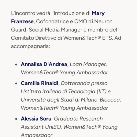
L’incontro vedrà l'introduzione di
Mary
Franzese
, Cofondatrice e CMO di Neuron
Guard, Social Media Manager e membro del
Comitato Direttivo di Women&Tech® ETS. Ad
accompagnarla:
Annalisa D'Andrea
,
Loan Manager,
Women&Tech® Young Ambassador
Camilla Rinaldi
,
Dottoranda presso
l'Istituto Italiano di Tecnologia (IIT) e
Università degli Studi di Milano-Bicocca,
Women&Tech® Young Ambassador
Alessia Soru
,
Graduate Research
Assistant UniBO, Women&Tech® Young
Ambassador