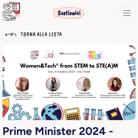
Sostienici
TORNA ALLA LISTA
Prime Minister 2024 -