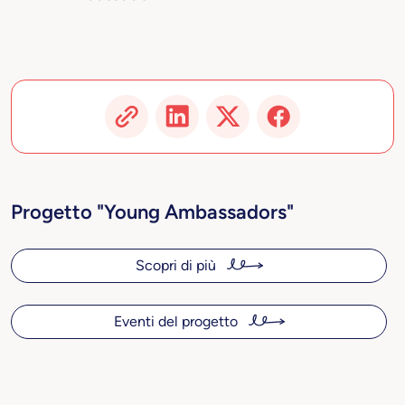
Progetto "Young Ambassadors"
Scopri di più
Eventi del progetto