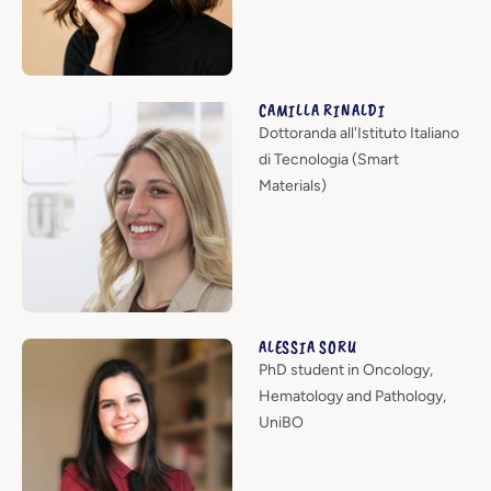
CAMILLA RINALDI
Dottoranda all'Istituto Italiano
di Tecnologia (Smart
Materials)
ALESSIA SORU
PhD student in Oncology,
Hematology and Pathology,
UniBO