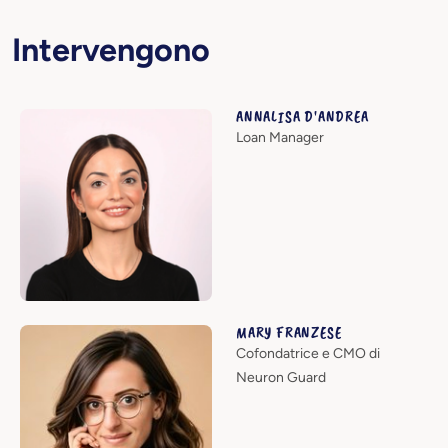
Intervengono
ANNALISA D'ANDREA
Loan Manager
MARY FRANZESE
Cofondatrice e CMO di
Neuron Guard