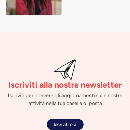
Iscriviti alla nostra newsletter
Iscriviti per ricevere gli aggiornamenti sulle nostre
attività nella tua casella di posta
Iscriviti ora