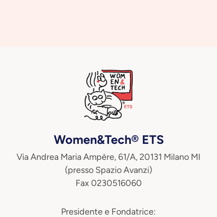
Women&Tech® ETS
Via Andrea Maria Ampère, 61/A, 20131 Milano MI
(presso Spazio Avanzi)
Fax 0230516060
Presidente e Fondatrice: