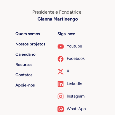
Presidente e Fondatrice:
Gianna Martinengo
Quem somos
Siga-nos:
Nossos projetos
Youtube
Calendário
Facebook
Recursos
X
Contatos
LinkedIn
Apoie-nos
Instagram
WhatsApp