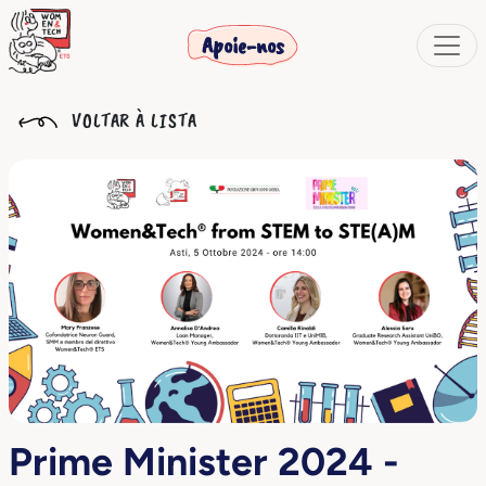
Apoie-nos
VOLTAR À LISTA
Prime Minister 2024 -