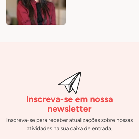
Inscreva-se em nossa
newsletter
Inscreva-se para receber atualizações sobre nossas
atividades na sua caixa de entrada.