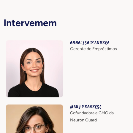
Intervemem
ANNALISA D'ANDREA
Gerente de Empréstimos
MARY FRANZESE
Cofundadora e CMO da
Neuron Guard