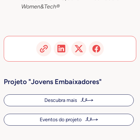
Women&Tech®
Projeto "Jovens Embaixadores"
Descubra mais
Eventos do projeto