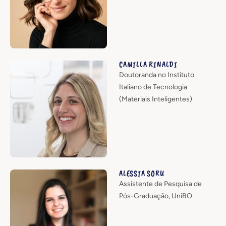
CAMILLA RINALDI
Doutoranda no Instituto
Italiano de Tecnologia
(Materiais Inteligentes)
ALESSIA SORU
Assistente de Pesquisa de
Pós-Graduação, UniBO