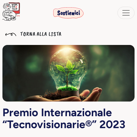
Sostienici
TORNA ALLA LISTA
Premio Internazionale
“Tecnovisionarie®” 2023