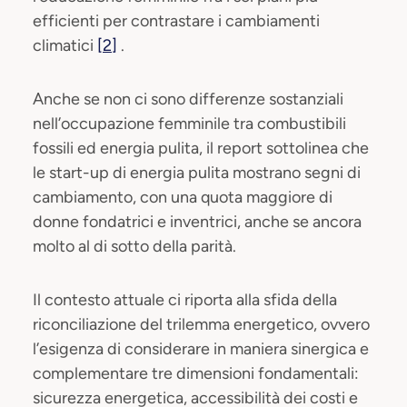
efficienti per contrastare i cambiamenti
climatici
[2]
.
Anche se non ci sono differenze sostanziali
nell’occupazione femminile tra combustibili
fossili ed energia pulita, il report sottolinea che
le start-up di energia pulita mostrano segni di
cambiamento, con una quota maggiore di
donne fondatrici e inventrici, anche se ancora
molto al di sotto della parità.
Il contesto attuale ci riporta alla sfida della
riconciliazione del trilemma energetico, ovvero
l’esigenza di considerare in maniera sinergica e
complementare tre dimensioni fondamentali:
sicurezza energetica, accessibilità dei costi e