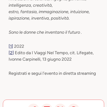
intelligenza, creatività,
estro, fantasia, immaginazione, intuizione,
ispirazione, inventiva, positività.
Sono le donne che inventano il futuro
.
[1]
2022
[2]
Edito da I Viaggi Nel Tempo, cit. Lifegate,
Ivonne Carpinelli, 13 giugno 2022
Registrati e segui l'evento in diretta streaming