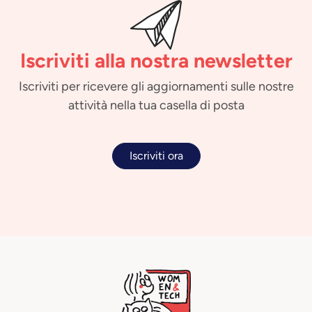
Iscriviti alla nostra newsletter
Iscriviti per ricevere gli aggiornamenti sulle nostre
attività nella tua casella di posta
Iscriviti ora