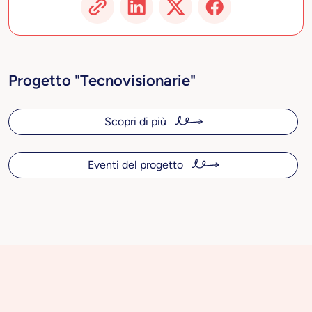
Progetto "Tecnovisionarie"
Scopri di più
Eventi del progetto