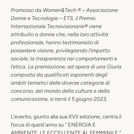
Promosso da Women&Tech ® – Associazione
Donne e Tecnologie – ETS, il Premio
Internazionale Tecnovisionarie® viene
attribuito a donne che, nella loro attività
professionale, hanno testimoniato di
possedere visione, privilegiando l’impatto
sociale, la trasparenza nei comportamenti e
l’etica. La premiazione, ad opera di una Giuria
composta da qualificati esponenti degli
ambiti tematici delle diverse categorie di
concorso, del mondo della cultura e della
comunicazione, si terrà il 5 giugno 2023.
L’evento, giunto alla sua XVII edizione, centra il
focus di quest’anno su “ ENERGIA E
AMBIENTE, LE ECCELLENZE AL FEMMINILE ”.