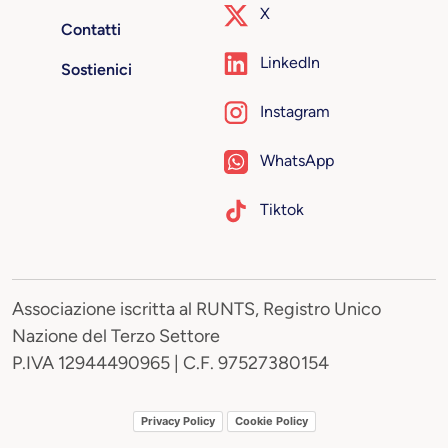
X
Contatti
LinkedIn
Sostienici
Instagram
WhatsApp
Tiktok
Associazione iscritta al RUNTS, Registro Unico
Nazione del Terzo Settore
P.IVA 12944490965 | C.F. 97527380154
Privacy Policy
Cookie Policy