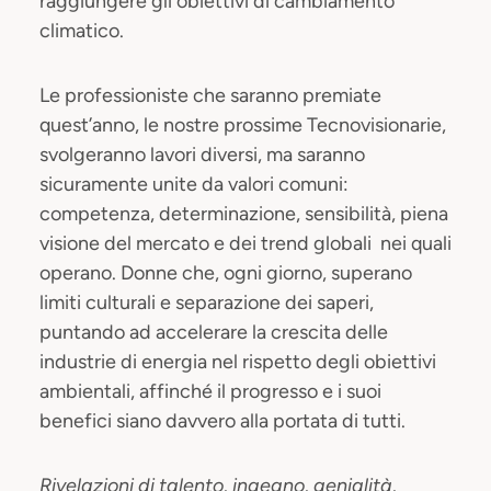
raggiungere gli obiettivi di cambiamento
climatico.
Le professioniste che saranno premiate
quest’anno, le nostre prossime Tecnovisionarie,
svolgeranno lavori diversi, ma saranno
sicuramente unite da valori comuni:
competenza, determinazione, sensibilità, piena
visione del mercato e dei trend globali nei quali
operano. Donne che, ogni giorno, superano
limiti culturali e separazione dei saperi,
puntando ad accelerare la crescita delle
industrie di energia nel rispetto degli obiettivi
ambientali, affinché il progresso e i suoi
benefici siano davvero alla portata di tutti.
Rivelazioni di talento, ingegno, genialità,