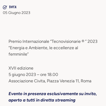
DATA
05 Giugno 2023
Premio Internazionale “Tecnovisionarie ® ” 2023
“Energia e Ambiente, le eccellenze al
femminile”
XVII edizione
5 giugno 2023 – ore 18.00
Associazione Civita, Piazza Venezia 11, Roma
Evento in presenza esclusivamente su invito,
aperto a tutti in diretta streaming