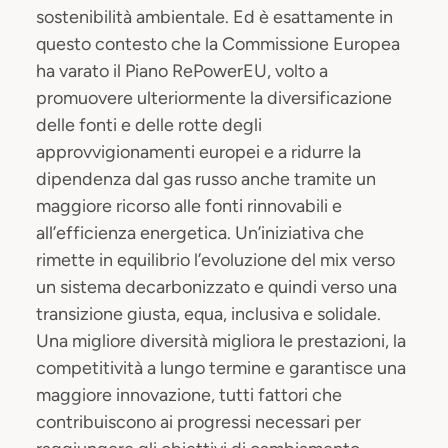
sostenibilità ambientale. Ed è esattamente in
questo contesto che la Commissione Europea
ha varato il Piano RePowerEU, volto a
promuovere ulteriormente la diversificazione
delle fonti e delle rotte degli
approvvigionamenti europei e a ridurre la
dipendenza dal gas russo anche tramite un
maggiore ricorso alle fonti rinnovabili e
all’efficienza energetica. Un’iniziativa che
rimette in equilibrio l’evoluzione del mix verso
un sistema decarbonizzato e quindi verso una
transizione giusta, equa, inclusiva e solidale.
Una migliore diversità migliora le prestazioni, la
competitività a lungo termine e garantisce una
maggiore innovazione, tutti fattori che
contribuiscono ai progressi necessari per