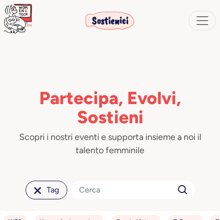
Sostienici
Partecipa, Evolvi,
Sostieni
Scopri i nostri eventi e supporta insieme a noi il
talento femminile
Tag