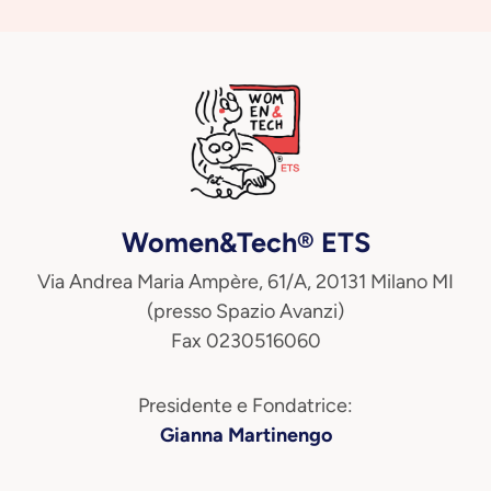
Women&Tech® ETS
Via Andrea Maria Ampère, 61/A, 20131 Milano MI
(presso Spazio Avanzi)
Fax 0230516060
Presidente e Fondatrice:
Gianna Martinengo