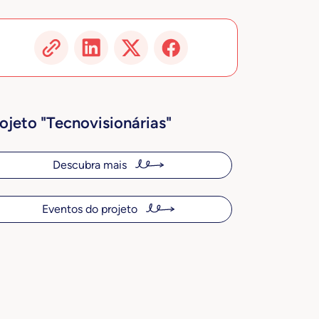
ojeto "Tecnovisionárias"
Descubra mais
Eventos do projeto