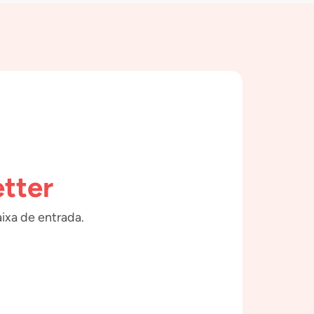
tter
ixa de entrada.