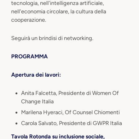
tecnologia, nell'intelligenza artificiale,
nell'economia circolare, la cultura della
cooperazione.
Seguirà un brindisi di networking.
PROGRAMMA
Apertura dei lavori:
Anita Falcetta, Presidente di Women Of
Change Italia
Marilena Hyeraci, Of Counsel Chiomenti
Carola Salvato, Presidente di GWPR Italia
Tavola Rotonda su inclusione sociale,