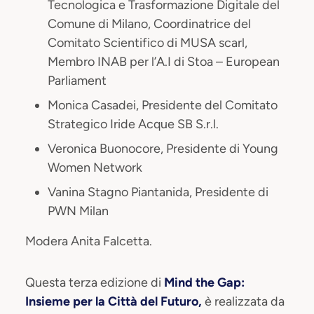
Tecnologica e Trasformazione Digitale del
Comune di Milano, Coordinatrice del
Comitato Scientifico di MUSA scarl,
Membro INAB per l’A.I di Stoa – European
Parliament
Monica Casadei, Presidente del Comitato
Strategico Iride Acque SB S.r.l.
Veronica Buonocore, Presidente di Young
Women Network
Vanina Stagno Piantanida, Presidente di
PWN Milan
Modera Anita Falcetta.
Questa terza edizione di
Mind the Gap:
Insieme per la Città del Futuro,
è realizzata da