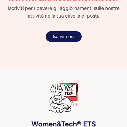
Iscriviti per ricevere gli aggiornamenti sulle nostre
attività nella tua casella di posta
Iscriviti ora
Women&Tech® ETS