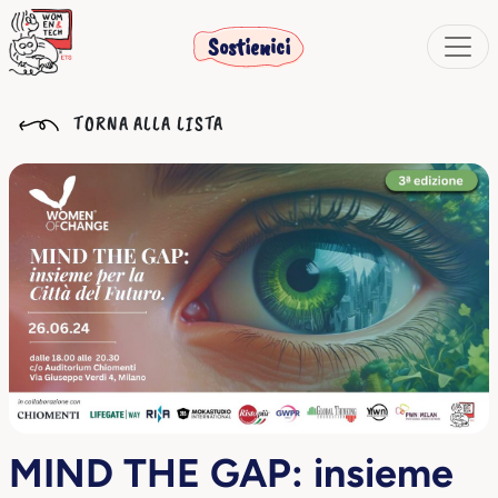
Sostienici
TORNA ALLA LISTA
MIND THE GAP: insieme