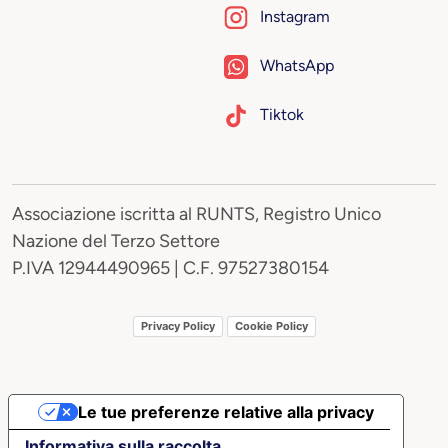
Instagram
WhatsApp
Tiktok
Associazione iscritta al RUNTS, Registro Unico
Nazione del Terzo Settore
P.IVA 12944490965 | C.F. 97527380154
Privacy Policy
Cookie Policy
Le tue preferenze relative alla privacy
Informativa sulla raccolta