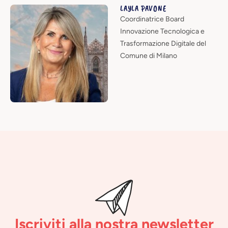
LAYLA PAVONE
Coordinatrice Board
Innovazione Tecnologica e
Trasformazione Digitale del
Comune di Milano
Iscriviti alla nostra newsletter