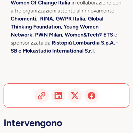
Women Of Change Italia
in collaborazione con
altre organizzazioni attente al rinnovamento:
Chiomenti, RINA, GWPR Italia, Global
Thinking Foundation, Young Women
Network, PWN Milan, Women&Tech® ETS
e
sponsorizzata da
Ristopiù Lombardia S.p.A. -
SB e Mokastudio International S.r.l.
Intervengono