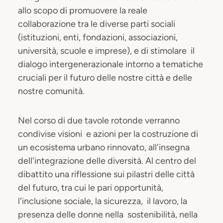
allo scopo di promuovere la reale
collaborazione tra le diverse parti sociali
(istituzioni, enti, fondazioni, associazioni,
università, scuole e imprese), e di stimolare il
dialogo intergenerazionale intorno a tematiche
cruciali per il futuro delle nostre città e delle
nostre comunità.
Nel corso di due tavole rotonde verranno
condivise visioni e azioni per la costruzione di
un ecosistema urbano rinnovato, all'insegna
dell'integrazione delle diversità. Al centro del
dibattito una riflessione sui pilastri delle città
del futuro, tra cui le pari opportunità,
l'inclusione sociale, la sicurezza, il lavoro, la
presenza delle donne nella sostenibilità, nella