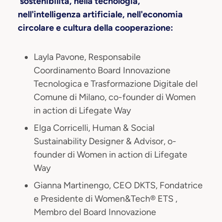
sostenibilità, nella tecnologia,
nell'intelligenza artificiale, nell'economia
circolare e cultura della cooperazione:
Layla Pavone, Responsabile
Coordinamento Board Innovazione
Tecnologica e Trasformazione Digitale del
Comune di Milano, co-founder di Women
in action di Lifegate Way
Elga Corricelli, Human & Social
Sustainability Designer & Advisor, o-
founder di Women in action di Lifegate
Way
Gianna Martinengo, CEO DKTS, Fondatrice
e Presidente di Women&Tech® ETS ,
Membro del Board Innovazione