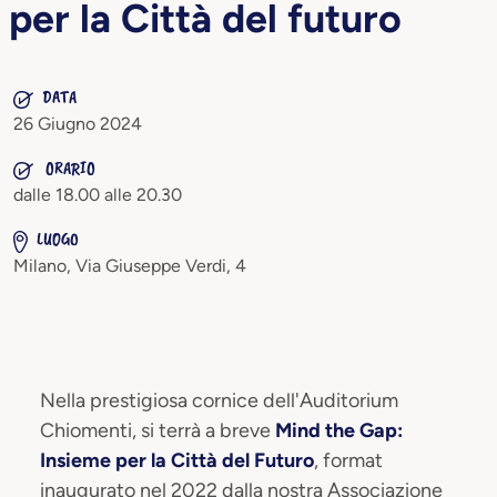
per la Città del futuro
DATA
26 Giugno 2024
ORARIO
dalle 18.00 alle 20.30
LUOGO
Milano, Via Giuseppe Verdi, 4
Nella prestigiosa cornice dell'Auditorium
Chiomenti, si terrà a breve
Mind the Gap:
Insieme per la Città del Futuro
, format
inaugurato nel 2022 dalla nostra Associazione