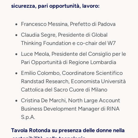
sicurezza, pari opportunità, lavoro:
Francesco Messina, Prefetto di Padova
Claudia Segre, Presidente di Global
Thinking Foundation e co-chair del W7
Luce Meola, Presidente del Consiglio per le
Pari Opportunità di Regione Lombardia
Emilio Colombo, Coordinatore Scientifico
Randstad Research, Economista Università
Cattolica del Sacro Cuore di Milano
Cristina De Marchi, North Large Account
Business Development Manager di RINA
S.p.A.
Tavola Rotonda su presenza delle donne nella