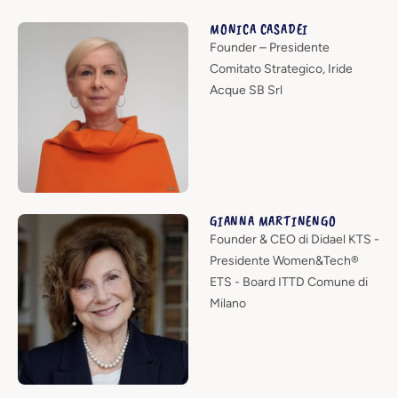
MONICA CASADEI
Founder – Presidente
Comitato Strategico, Iride
Acque SB Srl
GIANNA MARTINENGO
Founder & CEO di Didael KTS -
Presidente Women&Tech®
ETS - Board ITTD Comune di
Milano