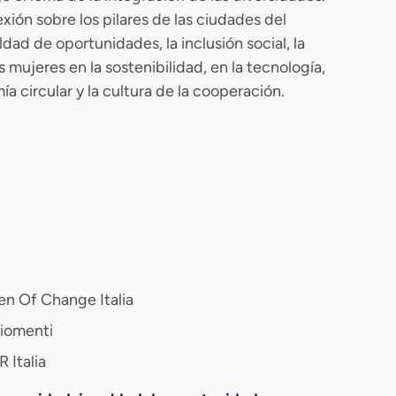
xión sobre los pilares de las ciudades del
ldad de oportunidades, la inclusión social, la
s mujeres en la sostenibilidad, en la tecnología,
omía circular y la cultura de la cooperación.
en Of Change Italia
hiomenti
 Italia