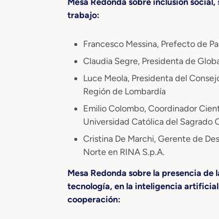
Mesa Redonda sobre inclusión social,
trabajo:
Francesco Messina, Prefecto de P
Claudia Segre, Presidenta de Glob
Luce Meola, Presidenta del Consejo
Región de Lombardía
Emilio Colombo, Coordinador Cient
Universidad Católica del Sagrado 
Cristina De Marchi, Gerente de De
Norte en RINA S.p.A.
Mesa Redonda sobre la presencia de las
tecnología, en la inteligencia artificia
cooperación: