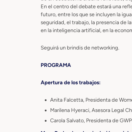
En el centro del debate estará una refle
futuro, entre los que se incluyen la igua
seguridad, el trabajo, la presencia de la
en la inteligencia artificial, en la econ
Seguirá un brindis de networking.
PROGRAMA
Apertura de los trabajos:
Anita Falcetta, Presidenta de Wom
Marilena Hyeraci, Asesora Legal C
Carola Salvato, Presidenta de GWPR