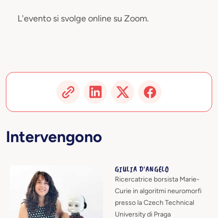
L'evento si svolge online su Zoom.
Intervengono
GIULIA D'ANGELO
Ricercatrice borsista Marie-
Curie in algoritmi neuromorfi
presso la Czech Technical
University di Praga