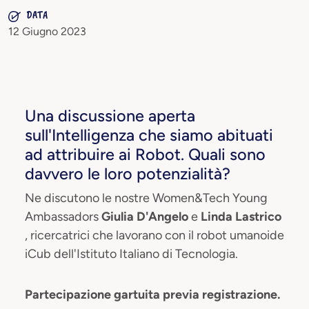
DATA
12 Giugno 2023
Una discussione aperta
sull'Intelligenza che siamo abituati
ad attribuire ai Robot. Quali sono
davvero le loro potenzialità?
Ne discutono le nostre Women&Tech Young
Ambassadors
Giulia D'Angelo
e
Linda Lastrico
, ricercatrici che lavorano con il robot umanoide
iCub dell'Istituto Italiano di Tecnologia.
Partecipazione gartuita previa registrazione.