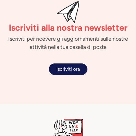
Iscriviti alla nostra newsletter
Iscriviti per ricevere gli aggiornamenti sulle nostre
attività nella tua casella di posta
Iscriviti ora