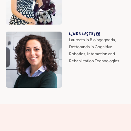
LINDA LASTRICO
Laureata in Bioingegneria,
Dottoranda in Cognitive
Robotics, Interaction and
Rehabilitation Technologies