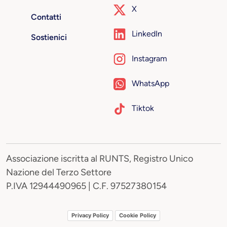
X
Contatti
LinkedIn
Sostienici
Instagram
WhatsApp
Tiktok
Associazione iscritta al RUNTS, Registro Unico
Nazione del Terzo Settore
P.IVA 12944490965 | C.F. 97527380154
Privacy Policy
Cookie Policy