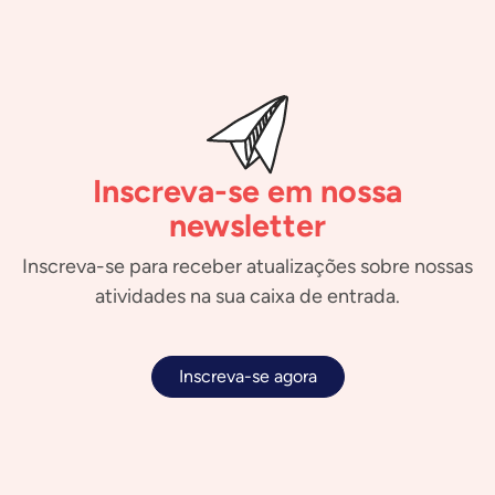
Inscreva-se em nossa
newsletter
Inscreva-se para receber atualizações sobre nossas
atividades na sua caixa de entrada.
Inscreva-se agora