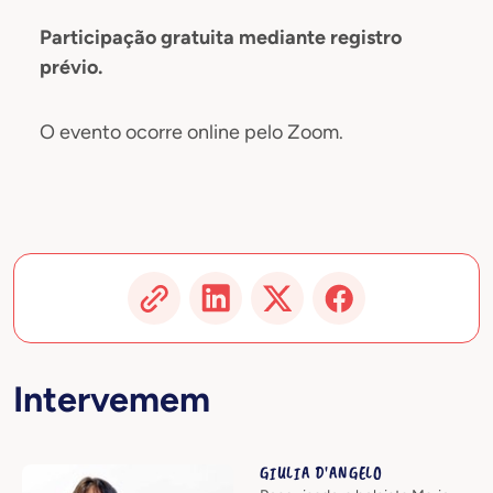
Participação gratuita mediante registro
prévio.
O evento ocorre online pelo Zoom.
Intervemem
GIULIA D'ANGELO