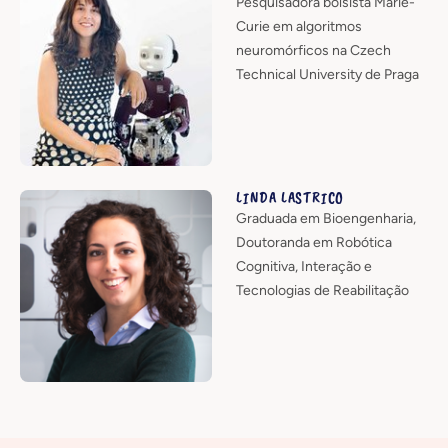
Pesquisadora bolsista Marie-
Curie em algoritmos
neuromórficos na Czech
Technical University de Praga
LINDA LASTRICO
Graduada em Bioengenharia,
Doutoranda em Robótica
Cognitiva, Interação e
Tecnologias de Reabilitação