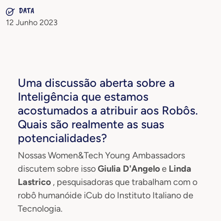
DATA
12 Junho 2023
Uma discussão aberta sobre a
Inteligência que estamos
acostumados a atribuir aos Robôs.
Quais são realmente as suas
potencialidades?
Nossas Women&Tech Young Ambassadors
discutem sobre isso
Giulia D'Angelo
e
Linda
Lastrico
, pesquisadoras que trabalham com o
robô humanóide iCub do Instituto Italiano de
Tecnologia.