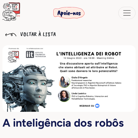
Apoie-nos
VOLTAR À LISTA
A inteligência dos robôs