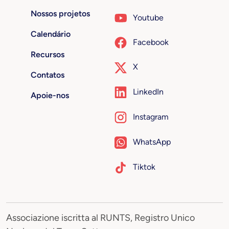
Nossos projetos
Youtube
Calendário
Facebook
Recursos
X
Contatos
LinkedIn
Apoie-nos
Instagram
WhatsApp
Tiktok
Associazione iscritta al RUNTS, Registro Unico