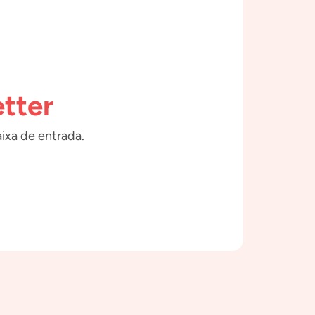
tter
ixa de entrada.