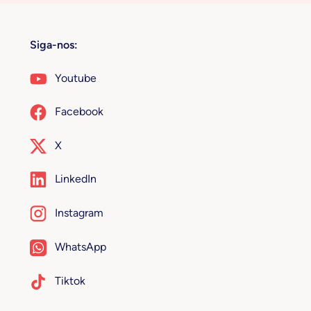
Siga-nos:
Youtube
Facebook
X
LinkedIn
Instagram
WhatsApp
Tiktok