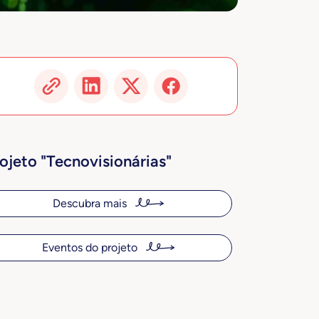
ojeto "Tecnovisionárias"
Descubra mais
Eventos do projeto