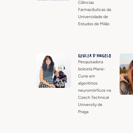
Ciências
Farmacêuticas da
Universidade de
Estudos de Milão
GIULIA D'ANGELO
Pesquisadora
bolsista Marie-
Curie em
algoritmos
neuromórficos na
Czech Technical
University de
Praga