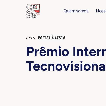
Quem somos
Nosso
VOLTAR À LISTA
Prêmio Inter
Tecnovisiona