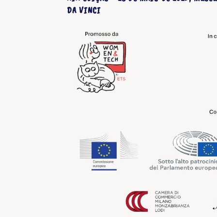
DA VINCI