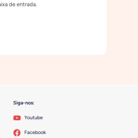
ixa de entrada.
Siga-nos:
Youtube
Facebook