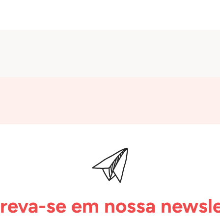
creva-se em nossa newsle