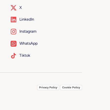
X
LinkedIn
Instagram
WhatsApp
Tiktok
Privacy Policy
Cookie Policy