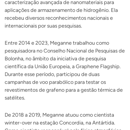
caracterização avançada de nanomateriais para
aplicações de armazenamento de hidrogênio. Ela
recebeu diversos reconhecimentos nacionais e
internacionais por suas pesquisas.
Entre 2014 e 2023, Meganne trabalhou como
pesquisadora no Conselho Nacional de Pesquisas de
Bolonha, no âmbito da iniciativa de pesquisa
científica da União Europeia, a Graphene Flagship.
Durante esse período, participou de duas
campanhas de voo parabólico para testar os
revestimentos de grafeno para a gestão térmica de
satélites.
De 2018 a 2019, Meganne atuou como cientista
winter-over na estação Concordia, na Antártida.