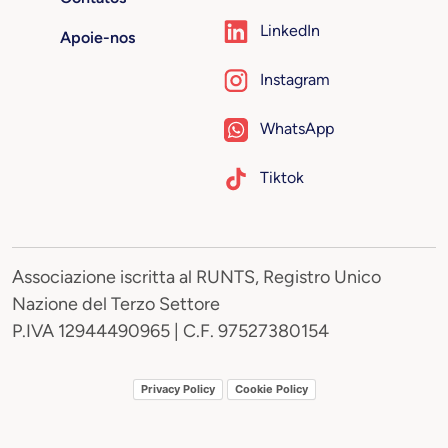
LinkedIn
Apoie-nos
Instagram
WhatsApp
Tiktok
Associazione iscritta al RUNTS, Registro Unico
Nazione del Terzo Settore
P.IVA 12944490965 | C.F. 97527380154
Privacy Policy
Cookie Policy