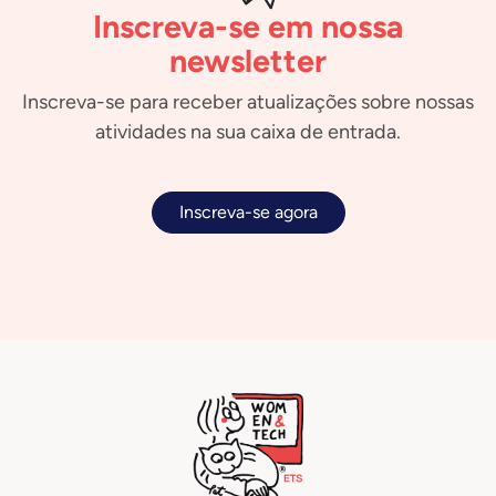
Inscreva-se em nossa
newsletter
Inscreva-se para receber atualizações sobre nossas
atividades na sua caixa de entrada.
Inscreva-se agora