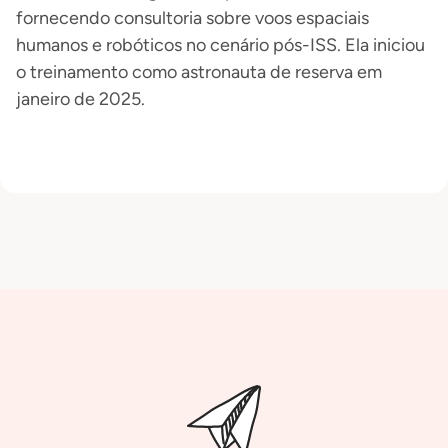
fornecendo consultoria sobre voos espaciais
humanos e robóticos no cenário pós-ISS. Ela iniciou
o treinamento como astronauta de reserva em
janeiro de 2025.