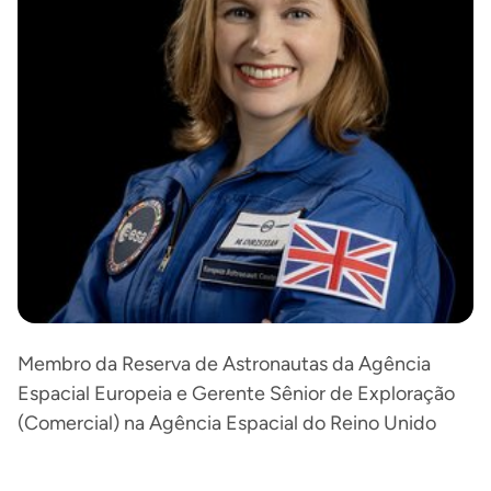
Membro da Reserva de Astronautas da Agência
Espacial Europeia e Gerente Sênior de Exploração
(Comercial) na Agência Espacial do Reino Unido