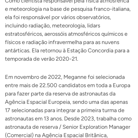
Como cientista responsável pela física atmosférica
e meteorologia na base de pesquisa franco-italiana,
ela foi responsável por vários observatórios,
incluindo radiação, meteorologia, lidars
estratosféricos, aerossóis atmosféricos químicos e
físicos e radiação infravermelha para as nuvens
antárticas. Ela retornou à Estação Concordia para a
temporada de verão 2020-21.
Em novembro de 2022, Meganne foi selecionada
entre mais de 22.500 candidatos em toda a Europa
para fazer parte da reserva de astronautas da
Agência Espacial Europeia, sendo uma das apenas
17 selecionadas para integrar a primeira turma de
astronautas em 13 anos. Desde 2023, trabalha como
astronauta de reserva / Senior Exploration Manager
(Comercial) na Agência Espacial Britânica,