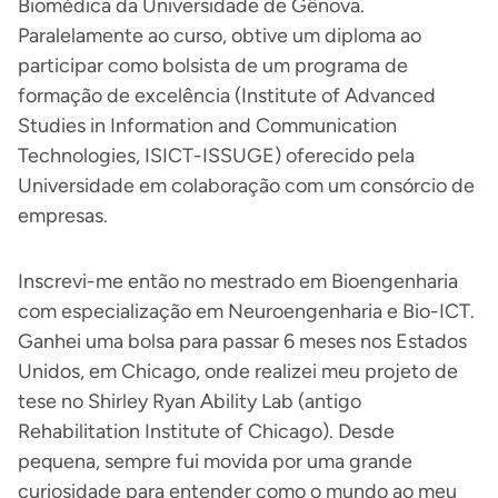
Biomédica da Universidade de Gênova.
Paralelamente ao curso, obtive um diploma ao
participar como bolsista de um programa de
formação de excelência (Institute of Advanced
Studies in Information and Communication
Technologies, ISICT-ISSUGE) oferecido pela
Universidade em colaboração com um consórcio de
empresas.
Inscrevi-me então no mestrado em Bioengenharia
com especialização em Neuroengenharia e Bio-ICT.
Ganhei uma bolsa para passar 6 meses nos Estados
Unidos, em Chicago, onde realizei meu projeto de
tese no Shirley Ryan Ability Lab (antigo
Rehabilitation Institute of Chicago). Desde
pequena, sempre fui movida por uma grande
curiosidade para entender como o mundo ao meu