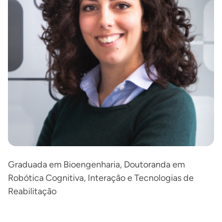
Graduada em Bioengenharia, Doutoranda em
Robótica Cognitiva, Interação e Tecnologias de
Reabilitação