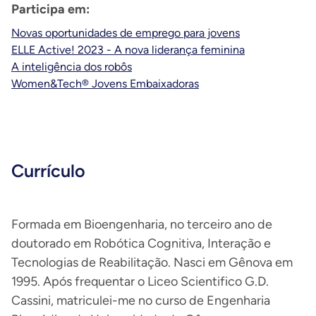
Participa em:
Novas oportunidades de emprego para jovens
ELLE Active! 2023 - A nova liderança feminina
A inteligência dos robôs
Women&Tech® Jovens Embaixadoras
Currículo
Formada em Bioengenharia, no terceiro ano de
doutorado em Robótica Cognitiva, Interação e
Tecnologias de Reabilitação. Nasci em Gênova em
1995. Após frequentar o Liceo Scientifico G.D.
Cassini, matriculei-me no curso de Engenharia