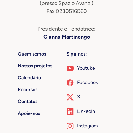
(presso Spazio Avanzi)
Fax 0230516060
Presidente e Fondatrice:
Gianna Martinengo
Quem somos
Siga-nos:
Nossos projetos
Youtube
Calendário
Facebook
Recursos
X
Contatos
LinkedIn
Apoie-nos
Instagram