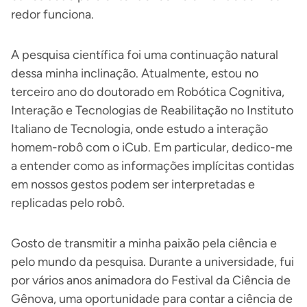
redor funciona.
A pesquisa científica foi uma continuação natural
dessa minha inclinação. Atualmente, estou no
terceiro ano do doutorado em Robótica Cognitiva,
Interação e Tecnologias de Reabilitação no Instituto
Italiano de Tecnologia, onde estudo a interação
homem-robô com o iCub. Em particular, dedico-me
a entender como as informações implícitas contidas
em nossos gestos podem ser interpretadas e
replicadas pelo robô.
Gosto de transmitir a minha paixão pela ciência e
pelo mundo da pesquisa. Durante a universidade, fui
por vários anos animadora do Festival da Ciência de
Gênova, uma oportunidade para contar a ciência de