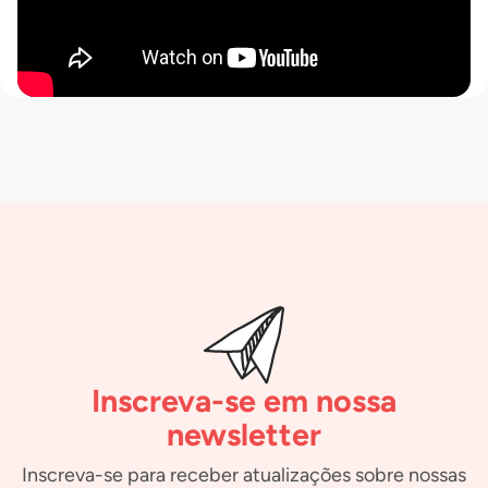
Inscreva-se em nossa
newsletter
Inscreva-se para receber atualizações sobre nossas