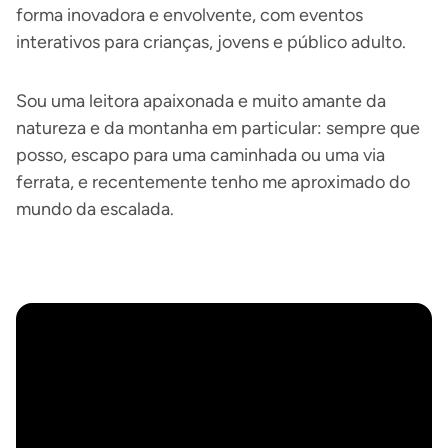
forma inovadora e envolvente, com eventos
interativos para crianças, jovens e público adulto.
Sou uma leitora apaixonada e muito amante da
natureza e da montanha em particular: sempre que
posso, escapo para uma caminhada ou uma via
ferrata, e recentemente tenho me aproximado do
mundo da escalada.