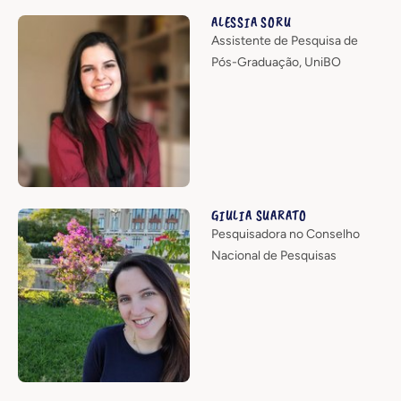
ALESSIA SORU
Assistente de Pesquisa de
Pós-Graduação, UniBO
GIULIA SUARATO
Pesquisadora no Conselho
Nacional de Pesquisas