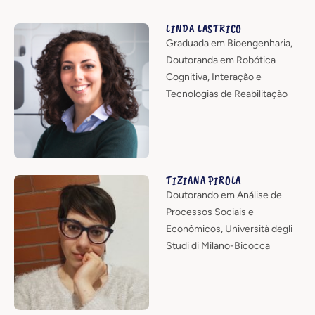
LINDA LASTRICO
Graduada em Bioengenharia,
Doutoranda em Robótica
Cognitiva, Interação e
Tecnologias de Reabilitação
TIZIANA PIROLA
Doutorando em Análise de
Processos Sociais e
Econômicos, Università degli
Studi di Milano-Bicocca