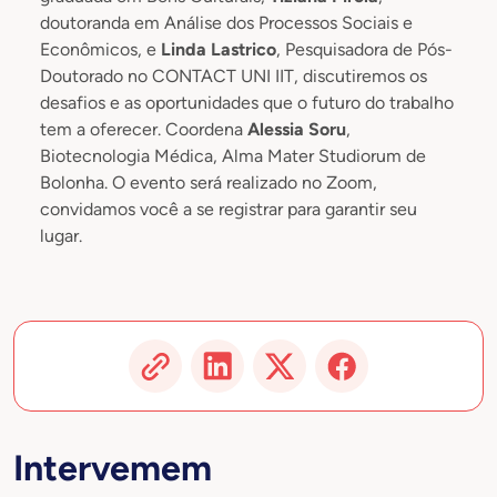
doutoranda em Análise dos Processos Sociais e
Econômicos, e
Linda Lastrico
, Pesquisadora de Pós-
Doutorado no CONTACT UNI IIT, discutiremos os
desafios e as oportunidades que o futuro do trabalho
tem a oferecer. Coordena
Alessia Soru
,
Biotecnologia Médica, Alma Mater Studiorum de
Bolonha. O evento será realizado no Zoom,
convidamos você a se registrar para garantir seu
lugar.
Intervemem