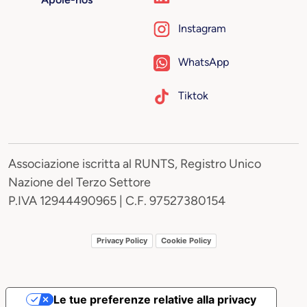
Instagram
WhatsApp
Tiktok
Associazione iscritta al RUNTS, Registro Unico
Nazione del Terzo Settore
P.IVA 12944490965 | C.F. 97527380154
Privacy Policy
Cookie Policy
Le tue preferenze relative alla privacy