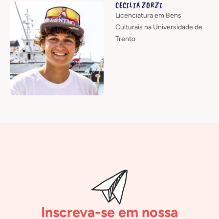
CECILIA ZORZI
Licenciatura em Bens
Culturais na Universidade de
Trento
Inscreva-se em nossa