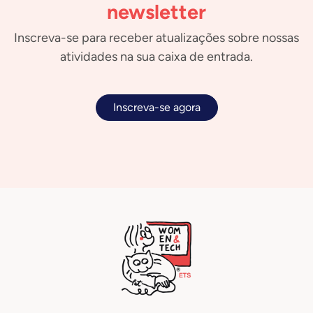
newsletter
Inscreva-se para receber atualizações sobre nossas
atividades na sua caixa de entrada.
Inscreva-se agora