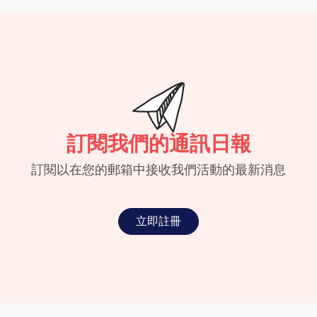
訂閱我們的通訊日報
訂閱以在您的郵箱中接收我們活動的最新消息
立即註冊