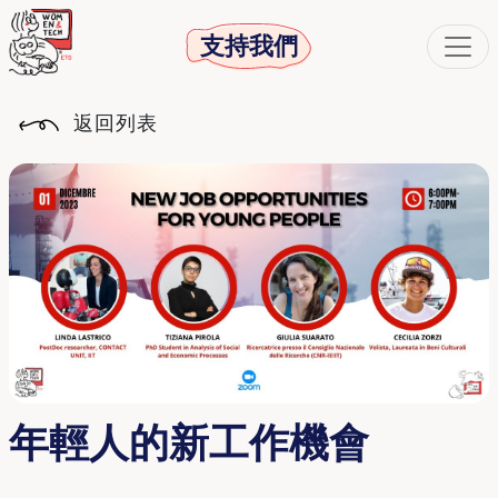
支持我們
返回列表
年輕人的新工作機會