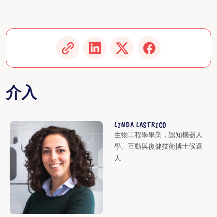
介入
LINDA LASTRICO
生物工程學畢業，認知機器人
學、互動與復健技術博士候選
人