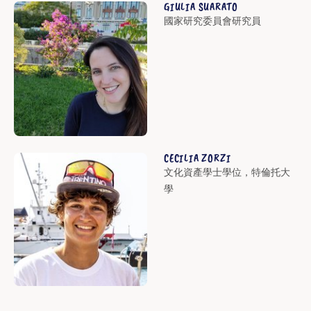
GIULIA SUARATO
國家研究委員會研究員
CECILIA ZORZI
文化資產學士學位，特倫托大
學