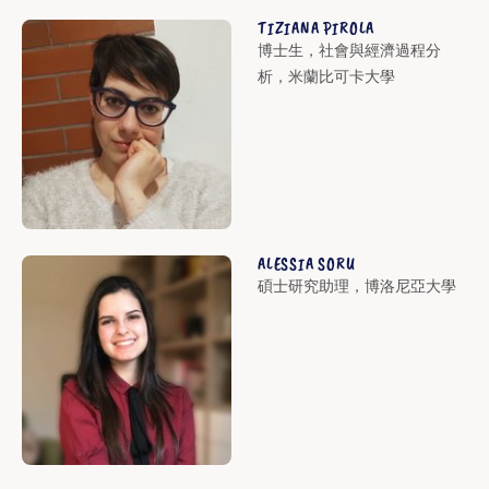
TIZIANA PIROLA
博士生，社會與經濟過程分
析，米蘭比可卡大學
ALESSIA SORU
碩士研究助理，博洛尼亞大學