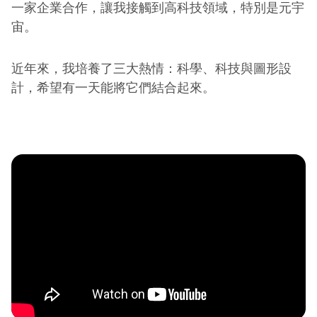
一家企業合作，讓我接觸到高科技領域，特別是元宇
宙。
近年來，我培養了三大熱情：科學、科技與圖形設
計，希望有一天能將它們結合起來。