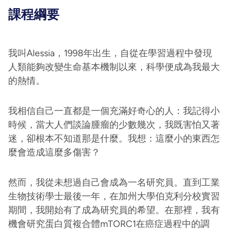
課程綱要
我叫Alessia，1998年出生，自從在學習過程中發現
人類能夠改變生命基本機制以來，科學便成為我最大
的熱情。
我相信自己一直都是一個充滿好奇心的人：我記得小
時候，當大人們談論腫瘤的少數幾次，我既害怕又著
迷，卻根本不知道那是什麼。我想：這麼小的東西怎
麼會造成這麼多傷害？
然而，我從未想過自己會成為一名研究員。直到工業
生物技術學士最後一年，在加州大學伯克利分校實習
期間，我開始有了成為研究員的希望。在那裡，我有
機會研究蛋白質複合體mTORC1在癌症過程中的調