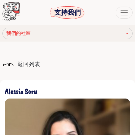
支持我們
我們的社區
我們的使命
返回列表
我們的故事
社會機構
Alessia Soru
道德守則
我們的網絡
我們的社區