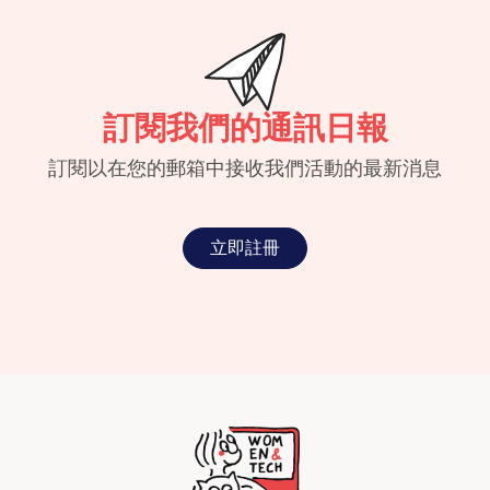
訂閱我們的通訊日報
訂閱以在您的郵箱中接收我們活動的最新消息
立即註冊