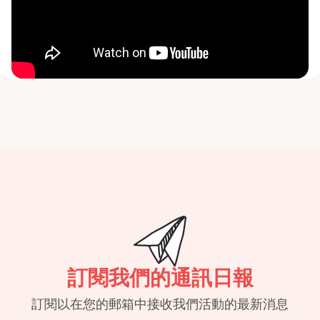
訂閱我們的通訊日報
訂閱以在您的郵箱中接收我們活動的最新消息