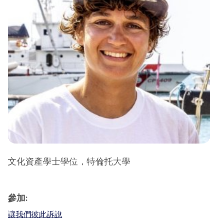
文化資產學士學位，特倫托大學
參加:
讓我們彼此訴說