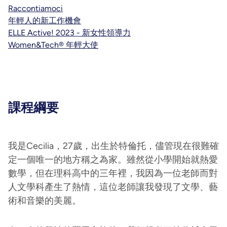
Raccontiamoci
年輕人的新工作機會
ELLE Active! 2023 - 新女性領導力
Women&Tech® 年輕大使
課程綱要
我是Cecilia，27歲，出生於特倫托，儘管現在很難確
定一個唯一的地方稱之為家。雖然從小學開始就熱愛
數學，但在理科高中的三年裡，我因為一位老師而對
人文學科產生了熱情，這位老師讓我發現了文學、藝
術和音樂的美麗。