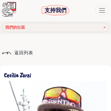
支持我們
我們的社區
我們的使命
返回列表
我們的故事
社會機構
Cecilia Zorzi
道德守則
我們的網絡
我們的社區