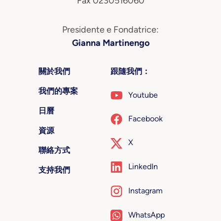
Fax 0230516060
Presidente e Fondatrice:
Gianna Martinengo
關於我們
跟隨我們：
我們的專案
Youtube
日曆
Facebook
資源
X
聯絡方式
LinkedIn
支持我們
Instagram
WhatsApp