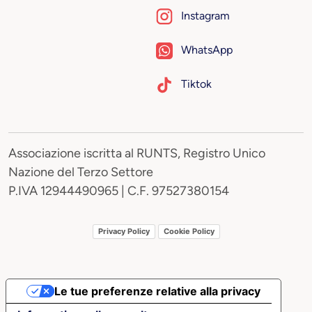
Instagram
WhatsApp
Tiktok
Associazione iscritta al RUNTS, Registro Unico
Nazione del Terzo Settore
P.IVA 12944490965 | C.F. 97527380154
Privacy Policy
Cookie Policy
Le tue preferenze relative alla privacy