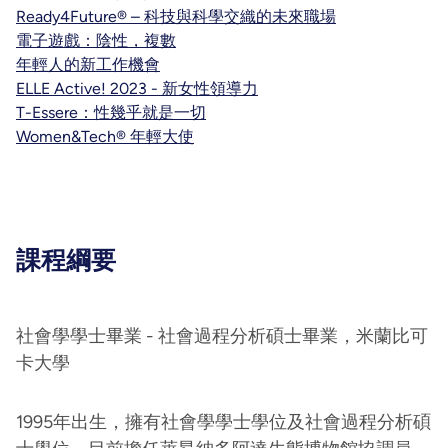
Ready4Future® – 科技與科學交織的未來職場
電子遊戲：陰性，複數
年輕人的新工作機會
ELLE Active! 2023 - 新女性領導力
T-Essere：性幾乎就是一切
Women&Tech® 年輕大使
課程綱要
社會學學士畢業 - 社會過程分析碩士畢業，米蘭比可
卡大學
1995年出生，擁有社會學學士學位及社會過程分析碩