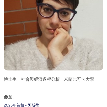
博士生，社會與經濟過程分析，米蘭比可卡大學
參加:
2025年首相 - 阿斯蒂