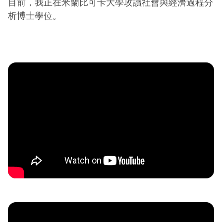
目前，我正在米蘭比可卡大學攻讀社會與經濟過程分
析博士學位。