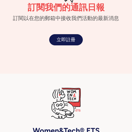
訂閱我們的通訊日報
訂閱以在您的郵箱中接收我們活動的最新消息
立即註冊
Women&Tech® ETS