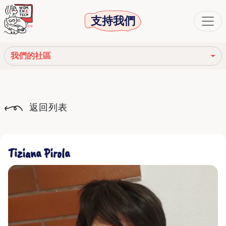
支持我們
我們的社區
我們的使命
返回列表
我們的故事
社會機構
Tiziana Pirola
道德守則
我們的網絡
我們的社區