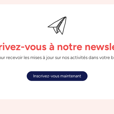
rivez-vous à notre newsl
ur recevoir les mises à jour sur nos activités dans votre 
Inscrivez-vous maintenant