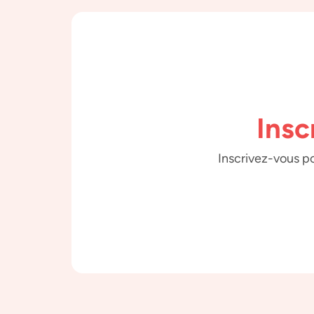
Insc
Inscrivez-vous po