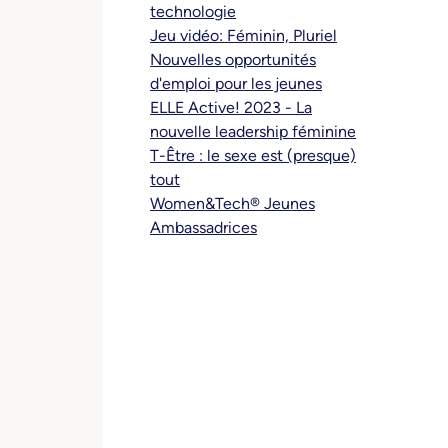
technologie
Jeu vidéo: Féminin, Pluriel
Nouvelles opportunités
d'emploi pour les jeunes
ELLE Active! 2023 - La
nouvelle leadership féminine
T-Être : le sexe est (presque)
tout
Women&Tech® Jeunes
Ambassadrices