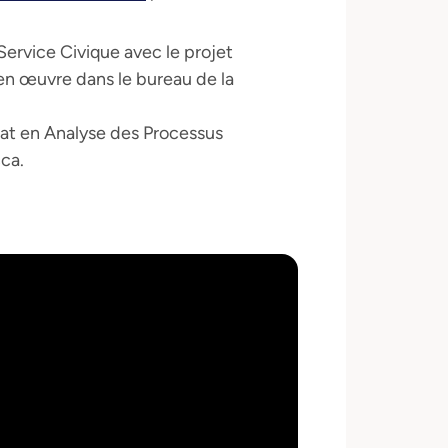
Service Civique avec le projet
en œuvre dans le bureau de la
rat en Analyse des Processus
ca.