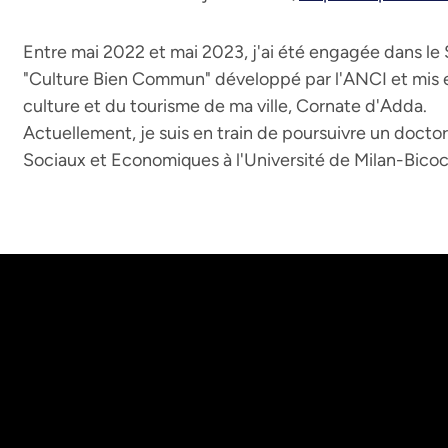
Entre mai 2022 et mai 2023, j'ai été engagée dans le 
"Culture Bien Commun" développé par l'ANCI et mis 
culture et du tourisme de ma ville, Cornate d'Adda.
Actuellement, je suis en train de poursuivre un docto
Sociaux et Economiques à l'Université de Milan-Bicoc