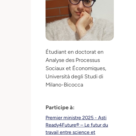
Étudiant en doctorat en
Analyse des Processus
Sociaux et Économiques,
Università degli Studi di
Milano-Bicocca
Participe à:
Premier ministre 2025 - Asti
Ready4Future® – Le futur du
travail entre science et