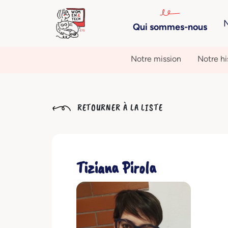
N
Qui sommes-nous
Notre mission
Notre hi
RETOURNER À LA LISTE
Tiziana Pirola