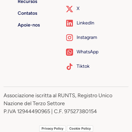
Recursos
X
Contatos
LinkedIn
Apoie-nos
Instagram
WhatsApp
Tiktok
Associazione iscritta al RUNTS, Registro Unico
Nazione del Terzo Settore
P.IVA 12944490965 | C.F. 97527380154
Privacy Policy
Cookie Policy