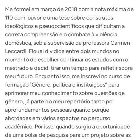
Me formei em março de 2018 com a nota máxima de
110 com louvor e uma tese sobre construtos
ideológicos e pseudocientíficos que dificultam a
correta compreensão e o combate à violência
doméstica, sob a supervisão da professora Carmen
Leccardi. Fiquei dividida entre dois mundos no
momento de escolher continuar os estudos com o
mestrado e decidi tirar um tempo para refletir sobre
meu futuro. Enquanto isso, me inscrevi no curso de
formação “Gênero, política e instituições” para
aprimorar meu conhecimento sobre questões de
gênero, já parte do meu repertório tanto por
aprofundamentos pessoais quanto porque
abordadas em vários aspectos no percurso
acadêmico. Por isso, quando surgiu a oportunidade
de uma bolsa de pesquisa para um projeto sobre as