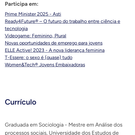
Participa em:
Prime Minister 2025 - Asti
Ready4Future® – O futuro do trabalho entre ciência e
tecnologia
Videogame: Feminino, Plural
Novas oportunidades de emprego para jovens
ELLE Active! 2023 - A nova liderança feminina
T-Essere: o sexo é (quase) tudo
Women&Tech® Jovens Embaixadoras
Currículo
Graduada em Sociologia - Mestre em Análise dos
processos sociais, Universidade dos Estudos de