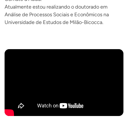
Atualmente estou realizando o doutorado em
Análise de Processos Sociais e Econômicos na
Universidade de Estudos de Milão-Bicocca.