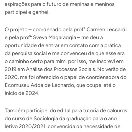
aspirações para o futuro de meninas e meninos,
participei e ganhei.
O projeto – coordenado pela profª Carmen Leccardi
e pela profª Sveva Magaraggia – me deu a
oportunidade de entrar em contato com a prática
da pesquisa social e me convenceu de que esse era
o caminho certo para mim: por isso, me inscrevi em
2019 em Análise dos Processos Sociais. No verão de
2020, me foi oferecido o papel de coordenadora do
Ecomuseu Adda de Leonardo, que ocupei até o
início de 2024.
Também participei do edital para tutoria de calouros
do curso de Sociologia da graduação para o ano
letivo 2020/2021, convencida da necessidade de