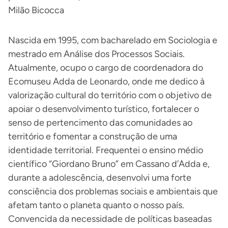
Milão Bicocca
Nascida em 1995, com bacharelado em Sociologia e
mestrado em Análise dos Processos Sociais.
Atualmente, ocupo o cargo de coordenadora do
Ecomuseu Adda de Leonardo, onde me dedico à
valorização cultural do território com o objetivo de
apoiar o desenvolvimento turístico, fortalecer o
senso de pertencimento das comunidades ao
território e fomentar a construção de uma
identidade territorial. Frequentei o ensino médio
científico “Giordano Bruno” em Cassano d’Adda e,
durante a adolescência, desenvolvi uma forte
consciência dos problemas sociais e ambientais que
afetam tanto o planeta quanto o nosso país.
Convencida da necessidade de políticas baseadas