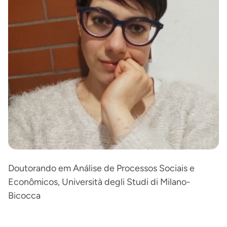
Doutorando em Análise de Processos Sociais e
Econômicos, Università degli Studi di Milano-
Bicocca