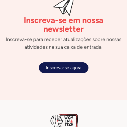
Inscreva-se em nossa
newsletter
Inscreva-se para receber atualizações sobre nossas
atividades na sua caixa de entrada.
Inscreva-se agora