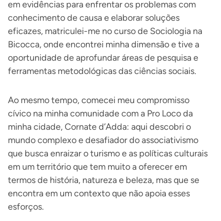
em evidências para enfrentar os problemas com
conhecimento de causa e elaborar soluções
eficazes, matriculei-me no curso de Sociologia na
Bicocca, onde encontrei minha dimensão e tive a
oportunidade de aprofundar áreas de pesquisa e
ferramentas metodológicas das ciências sociais.
Ao mesmo tempo, comecei meu compromisso
cívico na minha comunidade com a Pro Loco da
minha cidade, Cornate d’Adda: aqui descobri o
mundo complexo e desafiador do associativismo
que busca enraizar o turismo e as políticas culturais
em um território que tem muito a oferecer em
termos de história, natureza e beleza, mas que se
encontra em um contexto que não apoia esses
esforços.