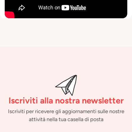
Iscriviti alla nostra newsletter
Iscriviti per ricevere gli aggiornamenti sulle nostre
attività nella tua casella di posta