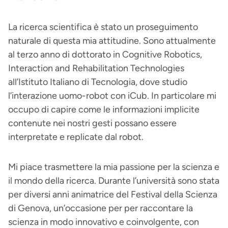
La ricerca scientifica è stato un proseguimento
naturale di questa mia attitudine. Sono attualmente
al terzo anno di dottorato in Cognitive Robotics,
Interaction and Rehabilitation Technologies
all’Istituto Italiano di Tecnologia, dove studio
l’interazione uomo-robot con iCub. In particolare mi
occupo di capire come le informazioni implicite
contenute nei nostri gesti possano essere
interpretate e replicate dal robot.
Mi piace trasmettere la mia passione per la scienza e
il mondo della ricerca. Durante l’università sono stata
per diversi anni animatrice del Festival della Scienza
di Genova, un’occasione per per raccontare la
scienza in modo innovativo e coinvolgente, con