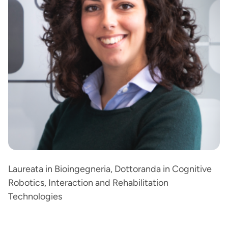
Laureata in Bioingegneria, Dottoranda in Cognitive
Robotics, Interaction and Rehabilitation
Technologies