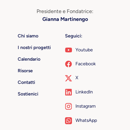
Presidente e Fondatrice:
Gianna Martinengo
Chi siamo
Seguici:
I nostri progetti
Youtube
Calendario
Facebook
Risorse
X
Contatti
LinkedIn
Sostienici
Instagram
WhatsApp