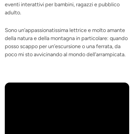
eventi interattivi per bambini, ragazzi e pubblico
adulto.
Sono un’appassionatissima lettrice e molto amante
della natura e della montagna in particolare: quando
posso scappo per un’escursione o una ferrata, da
poco mi sto avvicinando al mondo dell’arrampicata.