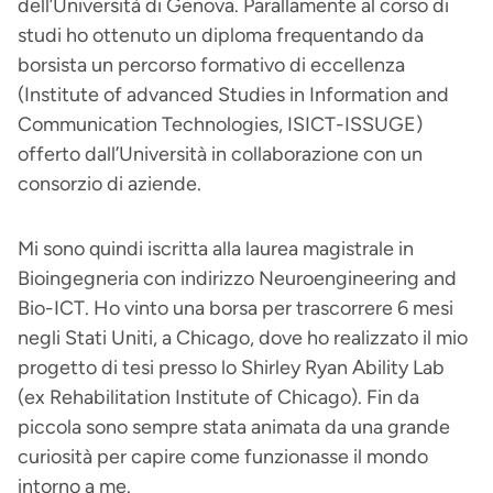
dell’Università di Genova. Parallamente al corso di
studi ho ottenuto un diploma frequentando da
borsista un percorso formativo di eccellenza
(Institute of advanced Studies in Information and
Communication Technologies, ISICT-ISSUGE)
offerto dall’Università in collaborazione con un
consorzio di aziende.
Mi sono quindi iscritta alla laurea magistrale in
Bioingegneria con indirizzo Neuroengineering and
Bio-ICT. Ho vinto una borsa per trascorrere 6 mesi
negli Stati Uniti, a Chicago, dove ho realizzato il mio
progetto di tesi presso lo Shirley Ryan Ability Lab
(ex Rehabilitation Institute of Chicago). Fin da
piccola sono sempre stata animata da una grande
curiosità per capire come funzionasse il mondo
intorno a me.