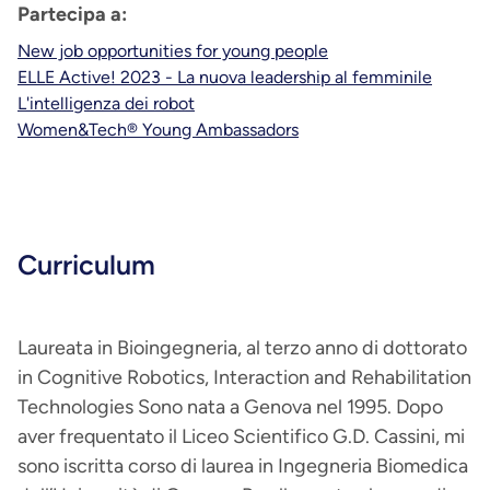
Partecipa a:
New job opportunities for young people
ELLE Active! 2023 - La nuova leadership al femminile
L'intelligenza dei robot
Women&Tech® Young Ambassadors
Curriculum
Laureata in Bioingegneria, al terzo anno di dottorato
in Cognitive Robotics, Interaction and Rehabilitation
Technologies Sono nata a Genova nel 1995. Dopo
aver frequentato il Liceo Scientifico G.D. Cassini, mi
sono iscritta corso di laurea in Ingegneria Biomedica