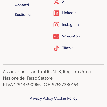
X
Contatti
LinkedIn
Sostienici
Instagram
WhatsApp
Tiktok
Associazione iscritta al RUNTS, Registro Unico
Nazione del Terzo Settore
P.IVA 12944490965 | C.F. 97527380154
Privacy Policy
Cookie Policy