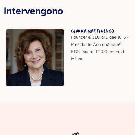
Intervengono
GIANNA MARTINENGO
Founder & CEO di Didael KTS -
Presidente Women&Tech®
ETS - Board ITTD Comune di
Milano