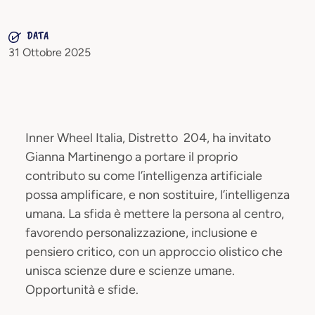
DATA
31 Ottobre 2025
Inner Wheel Italia, Distretto 204, ha invitato
Gianna Martinengo a portare il proprio
contributo su come l’intelligenza artificiale
possa amplificare, e non sostituire, l’intelligenza
umana. La sfida è mettere la persona al centro,
favorendo personalizzazione, inclusione e
pensiero critico, con un approccio olistico che
unisca scienze dure e scienze umane.
Opportunità e sfide.