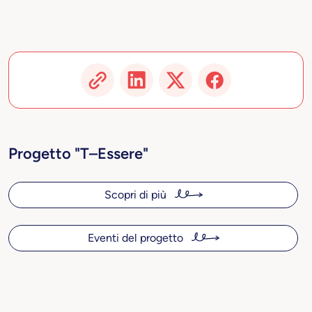
Progetto "T–Essere"
Scopri di più
Eventi del progetto