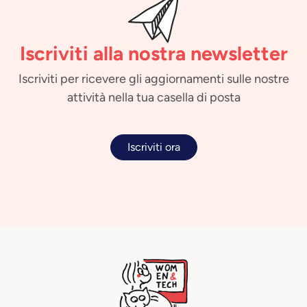
Iscriviti alla nostra newsletter
Iscriviti per ricevere gli aggiornamenti sulle nostre
attività nella tua casella di posta
Iscriviti ora