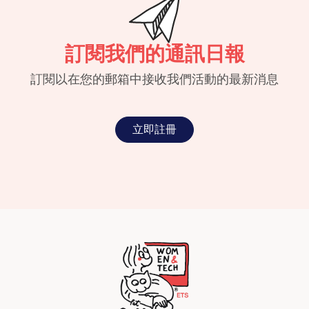
訂閱我們的通訊日報
訂閱以在您的郵箱中接收我們活動的最新消息
立即註冊