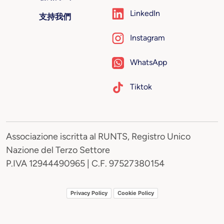
LinkedIn
支持我們
Instagram
WhatsApp
Tiktok
Associazione iscritta al RUNTS, Registro Unico
Nazione del Terzo Settore
P.IVA 12944490965 | C.F. 97527380154
Privacy Policy
Cookie Policy