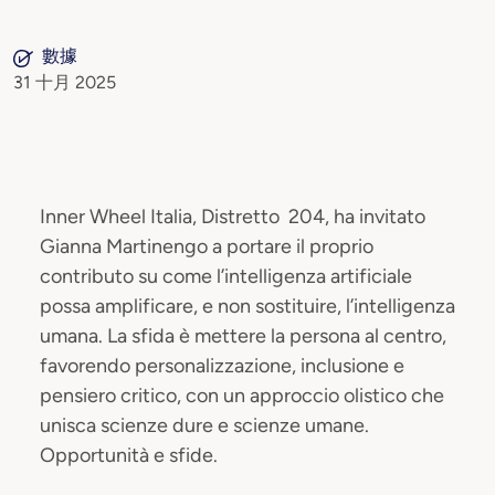
數據
31 十月 2025
Inner Wheel Italia, Distretto 204, ha invitato
Gianna Martinengo a portare il proprio
contributo su come l’intelligenza artificiale
possa amplificare, e non sostituire, l’intelligenza
umana. La sfida è mettere la persona al centro,
favorendo personalizzazione, inclusione e
pensiero critico, con un approccio olistico che
unisca scienze dure e scienze umane.
Opportunità e sfide.