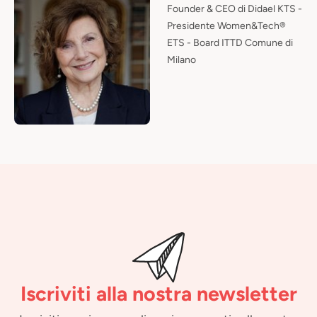
Founder & CEO di Didael KTS -
Presidente Women&Tech®
ETS - Board ITTD Comune di
Milano
Iscriviti alla nostra newsletter