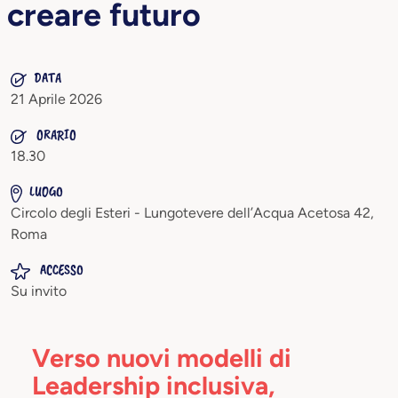
creare futuro
DATA
21 Aprile 2026
ORARIO
18.30
LUOGO
Circolo degli Esteri - Lungotevere dell’Acqua Acetosa 42,
Roma
ACCESSO
Su invito
Verso nuovi modelli di
Leadership inclusiva,