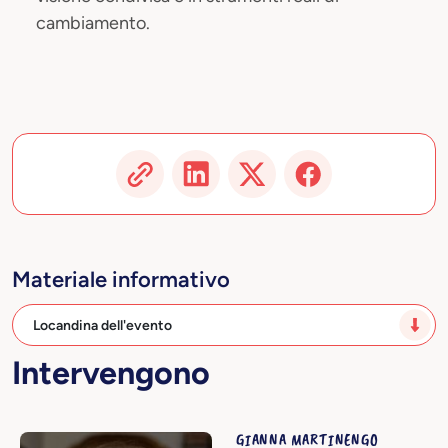
cambiamento.
Materiale informativo
Locandina dell'evento
Intervengono
GIANNA MARTINENGO