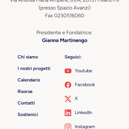
(presso Spazio Avanzi)
Fax 0230516060
Presidente e Fondatrice:
Gianna Martinengo
Chi siamo
Seguici:
I nostri progetti
Youtube
Calendario
Facebook
Risorse
X
Contatti
LinkedIn
Sostienici
Instagram