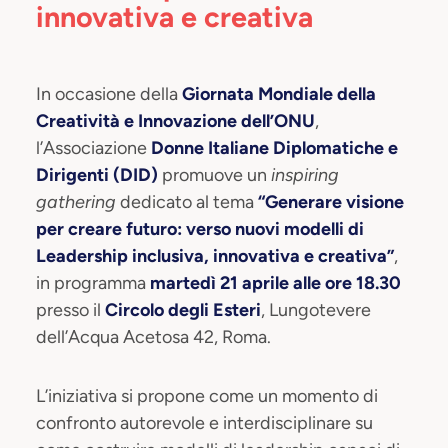
innovativa e creativa
In occasione della
Giornata Mondiale della
Creatività e Innovazione dell’ONU
,
l’Associazione
Donne Italiane Diplomatiche e
Dirigenti (DID)
promuove un
inspiring
gathering
dedicato al tema
“Generare visione
per creare futuro: verso nuovi modelli di
Leadership inclusiva, innovativa e creativa”
,
in programma
martedì 21 aprile alle ore 18.30
presso il
Circolo degli Esteri
, Lungotevere
dell’Acqua Acetosa 42, Roma.
L’iniziativa si propone come un momento di
confronto autorevole e interdisciplinare su