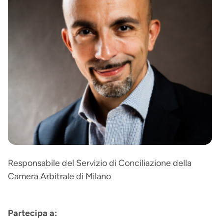
Responsabile del Servizio di Conciliazione della
Camera Arbitrale di Milano
Partecipa a: