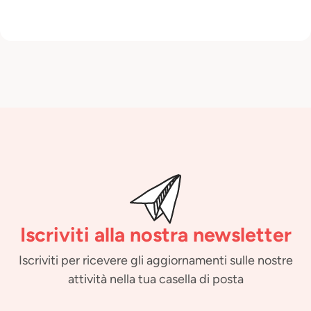
Iscriviti alla nostra newsletter
Iscriviti per ricevere gli aggiornamenti sulle nostre
attività nella tua casella di posta