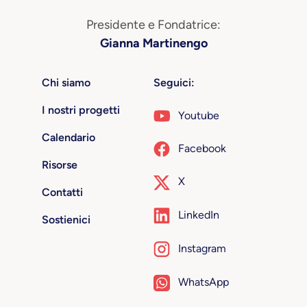
Presidente e Fondatrice:
Gianna Martinengo
Chi siamo
Seguici:
I nostri progetti
Youtube
Calendario
Facebook
Risorse
X
Contatti
LinkedIn
Sostienici
Instagram
WhatsApp