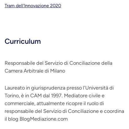
Tram dell'Innovazione 2020
Curriculum
Responsabile del Servizio di Conciliazione della
Camera Arbitrale di Milano
Laureato in giurisprudenza presso l'Università di
Torino, è in CAM dal 1997. Mediatore civile e
commerciale, attualmente ricopre il ruolo di
responsabile del Servizio di Conciliazione e coordina
il blog BlogMediazione.com