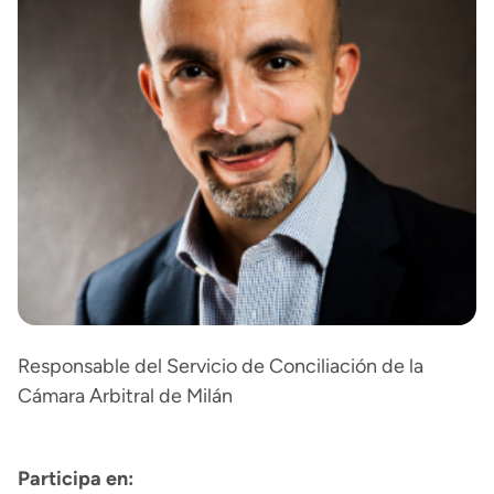
Responsable del Servicio de Conciliación de la
Cámara Arbitral de Milán
Participa en: