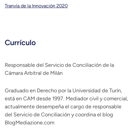
Tranvía de la Innovación 2020
Currículo
Responsable del Servicio de Conciliación de la
Cámara Arbitral de Milán
Graduado en Derecho por la Universidad de Turín,
está en CAM desde 1997. Mediador civil y comercial,
actualmente desempeña el cargo de responsable
del Servicio de Conciliación y coordina el blog
BlogMediazione.com