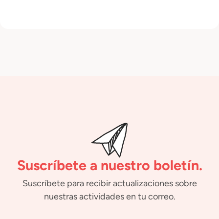
Suscríbete a nuestro boletín.
Suscríbete para recibir actualizaciones sobre
nuestras actividades en tu correo.