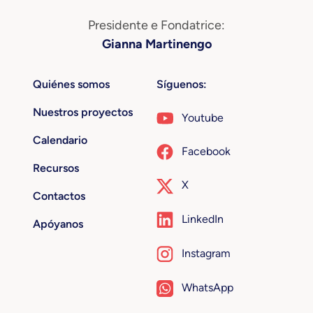
Presidente e Fondatrice:
Gianna Martinengo
Quiénes somos
Síguenos:
Nuestros proyectos
Youtube
Calendario
Facebook
Recursos
X
Contactos
LinkedIn
Apóyanos
Instagram
WhatsApp