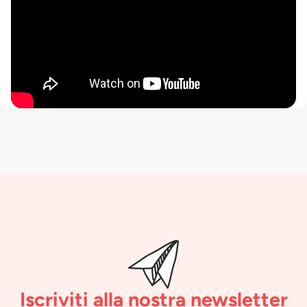
Iscriviti alla nostra newsletter