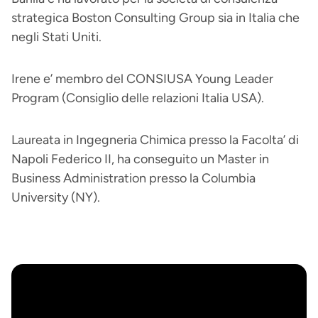
strategica Boston Consulting Group sia in Italia che
negli Stati Uniti.
Irene e’ membro del CONSIUSA Young Leader
Program (Consiglio delle relazioni Italia USA).
Laureata in Ingegneria Chimica presso la Facolta’ di
Napoli Federico II, ha conseguito un Master in
Business Administration presso la Columbia
University (NY).