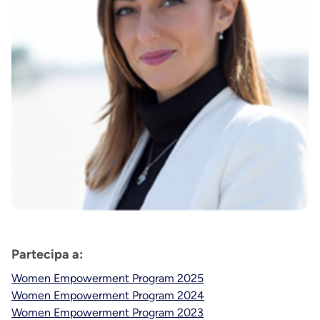
Partecipa a:
Women Empowerment Program 2025
Women Empowerment Program 2024
Women Empowerment Program 2023