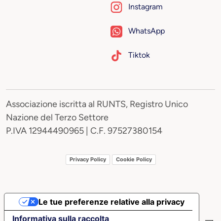
Instagram
WhatsApp
Tiktok
Associazione iscritta al RUNTS, Registro Unico
Nazione del Terzo Settore
P.IVA 12944490965 | C.F. 97527380154
Privacy Policy
Cookie Policy
Le tue preferenze relative alla privacy
Informativa sulla raccolta