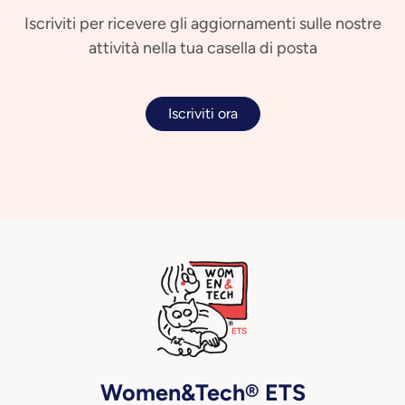
Iscriviti per ricevere gli aggiornamenti sulle nostre
attività nella tua casella di posta
Iscriviti ora
Women&Tech® ETS