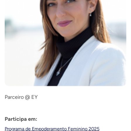
Parceiro @ EY
Participa em:
Programa de Empoderamento Feminino 2025