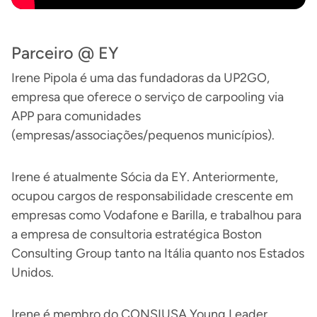
Parceiro @ EY
Irene Pipola é uma das fundadoras da UP2GO,
empresa que oferece o serviço de carpooling via
APP para comunidades
(empresas/associações/pequenos municípios).
Irene é atualmente Sócia da EY. Anteriormente,
ocupou cargos de responsabilidade crescente em
empresas como Vodafone e Barilla, e trabalhou para
a empresa de consultoria estratégica Boston
Consulting Group tanto na Itália quanto nos Estados
Unidos.
Irene é membro do CONSIUSA Young Leader