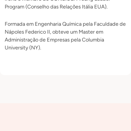
Program (Conselho das Relações Itália EUA).
Formada em Engenharia Química pela Faculdade de
Nápoles Federico II, obteve um Master em
Administração de Empresas pela Columbia
University (NY).