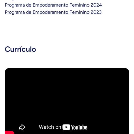
Programa de Empoderamento Feminino 2024
Programa de Empoderamento Feminino 2023
Currículo