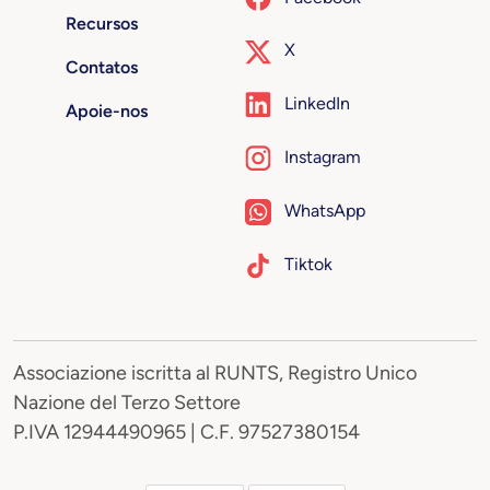
Recursos
X
Contatos
LinkedIn
Apoie-nos
Instagram
WhatsApp
Tiktok
Associazione iscritta al RUNTS, Registro Unico
Nazione del Terzo Settore
P.IVA 12944490965 | C.F. 97527380154