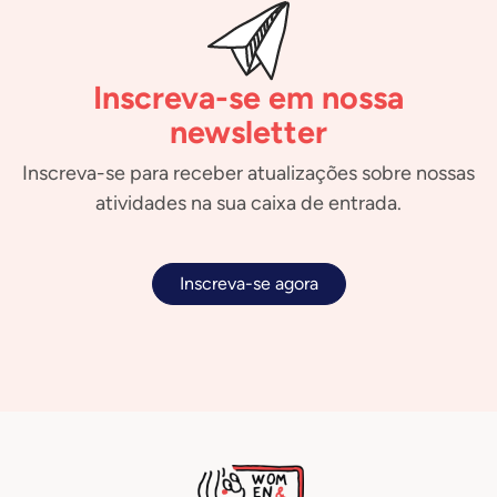
Inscreva-se em nossa
newsletter
Inscreva-se para receber atualizações sobre nossas
atividades na sua caixa de entrada.
Inscreva-se agora