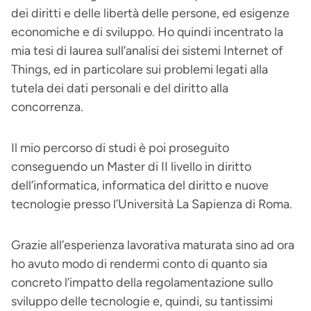
dei diritti e delle libertà delle persone, ed esigenze
economiche e di sviluppo. Ho quindi incentrato la
mia tesi di laurea sull’analisi dei sistemi Internet of
Things, ed in particolare sui problemi legati alla
tutela dei dati personali e del diritto alla
concorrenza.
Il mio percorso di studi è poi proseguito
conseguendo un Master di II livello in diritto
dell’informatica, informatica del diritto e nuove
tecnologie presso l’Università La Sapienza di Roma.
Grazie all’esperienza lavorativa maturata sino ad ora
ho avuto modo di rendermi conto di quanto sia
concreto l’impatto della regolamentazione sullo
sviluppo delle tecnologie e, quindi, su tantissimi