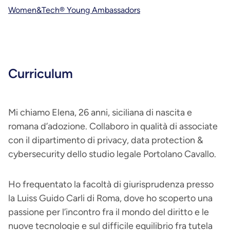
Women&Tech® Young Ambassadors
Curriculum
Mi chiamo Elena, 26 anni, siciliana di nascita e
romana d’adozione. Collaboro in qualità di associate
con il dipartimento di privacy, data protection &
cybersecurity dello studio legale Portolano Cavallo.
Ho frequentato la facoltà di giurisprudenza presso
la Luiss Guido Carli di Roma, dove ho scoperto una
passione per l’incontro fra il mondo del diritto e le
nuove tecnologie e sul difficile equilibrio fra tutela