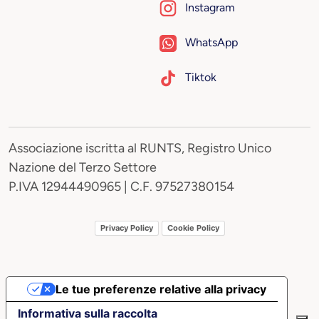
Instagram
WhatsApp
Tiktok
Associazione iscritta al RUNTS, Registro Unico
Nazione del Terzo Settore
P.IVA 12944490965 | C.F. 97527380154
Privacy Policy
Cookie Policy
Le tue preferenze relative alla privacy
Informativa sulla raccolta