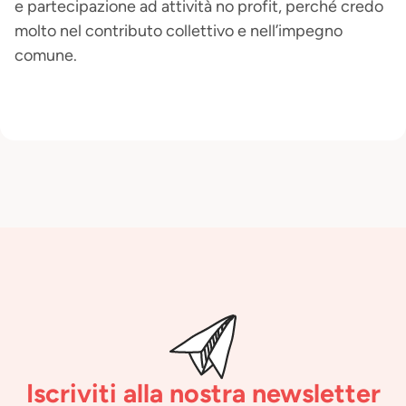
e partecipazione ad attività no profit, perché credo
molto nel contributo collettivo e nell’impegno
comune.
Iscriviti alla nostra newsletter