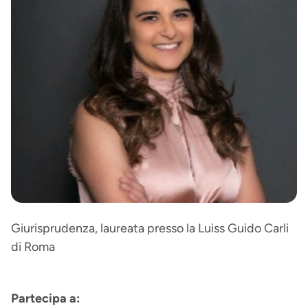
Giurisprudenza, laureata presso la Luiss Guido Carli
di Roma
Partecipa a: