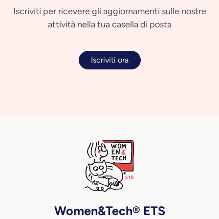
Iscriviti per ricevere gli aggiornamenti sulle nostre
attività nella tua casella di posta
Iscriviti ora
Women&Tech® ETS