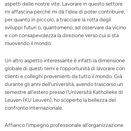
aspetti delle nostre vite. Lavorare in questo settore
mi affascina perché mi dà l’idea di poter contribuire,
per quanto in piccolo, a tracciare la rotta degli
sviluppi futuri o, quantomeno, ad osservare da vicino
e con consapevolezza la direzione verso cui si sta
muovendo il mondo.
Un altro aspetto interessante è infatti la dimensione
globale di questi temi e l’opportunità di lavorare con
clienti e colleghi provenienti da tutto il mondo. Già
durante gli anni dell’università, avendo trascorso un
semestre all’estero presso l’Università Katholieke di
Leuven (KU Leuven), ho scoperto la bellezza del
confronto internazionale.
Affianco l’impegno professionale all’organizzazione