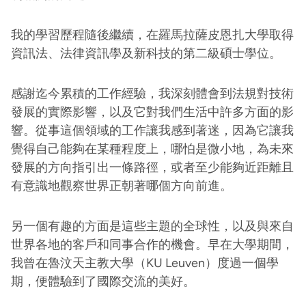
我的學習歷程隨後繼續，在羅馬拉薩皮恩扎大學取得
資訊法、法律資訊學及新科技的第二級碩士學位。
感謝迄今累積的工作經驗，我深刻體會到法規對技術
發展的實際影響，以及它對我們生活中許多方面的影
響。從事這個領域的工作讓我感到著迷，因為它讓我
覺得自己能夠在某種程度上，哪怕是微小地，為未來
發展的方向指引出一條路徑，或者至少能夠近距離且
有意識地觀察世界正朝著哪個方向前進。
另一個有趣的方面是這些主題的全球性，以及與來自
世界各地的客戶和同事合作的機會。早在大學期間，
我曾在魯汶天主教大學（KU Leuven）度過一個學
期，便體驗到了國際交流的美好。