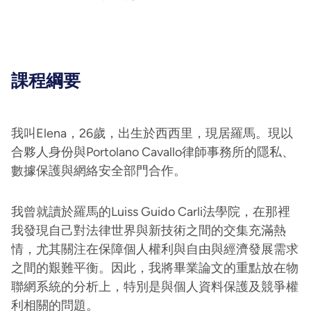
課程綱要
我叫Elena，26歲，出生於西西里，現居羅馬。現以
合夥人身份與Portolano Cavallo律師事務所的隱私、
數據保護與網絡安全部門合作。
我曾就讀於羅馬的Luiss Guido Carli法學院，在那裡
我發現自己對法律世界與新技術之間的交集充滿熱
情，尤其關注在保障個人權利與自由與經濟發展需求
之間的艱難平衡。因此，我將畢業論文的重點放在物
聯網系統的分析上，特別是與個人資料保護及競爭權
利相關的問題。