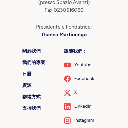
(presso Spazio Avanzi)
Fax 0230516060
Presidente e Fondatrice:
Gianna Martinengo
關於我們
跟隨我們：
我們的專案
Youtube
日曆
Facebook
資源
X
聯絡方式
LinkedIn
支持我們
Instagram