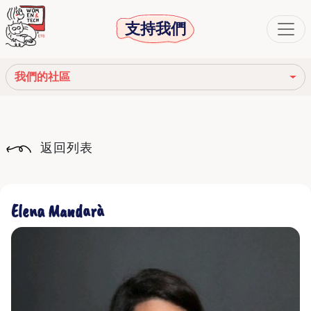
支持我們
我們的社區
我們的使命
返回列表
我們的故事
社會機構
Elena Mandarà
道德守則
我們的網絡
我們的社區