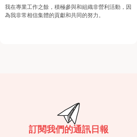
我在專業工作之餘，積極參與和組織非營利活動，因
為我非常相信集體的貢獻和共同的努力。
訂閱我們的通訊日報