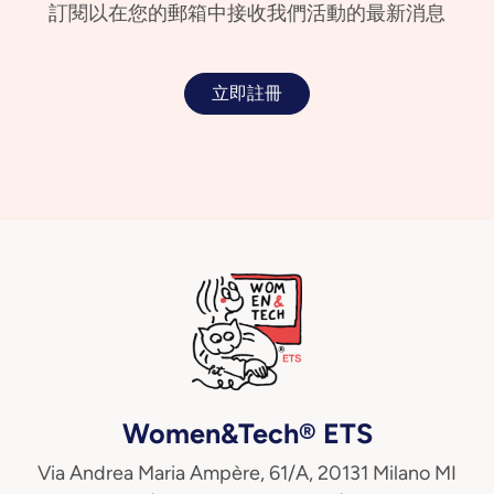
訂閱以在您的郵箱中接收我們活動的最新消息
立即註冊
Women&Tech® ETS
Via Andrea Maria Ampère, 61/A, 20131 Milano MI