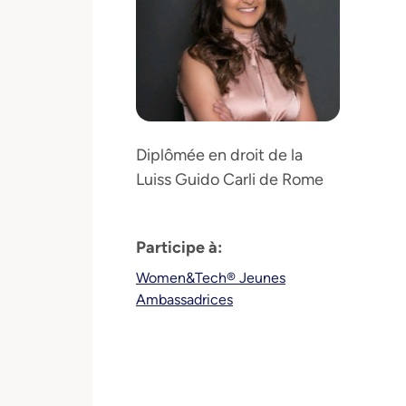
Diplômée en droit de la
Luiss Guido Carli de Rome
Participe à:
Women&Tech® Jeunes
Ambassadrices