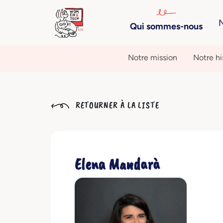
N
Qui sommes-nous
Notre mission
Notre hi
RETOURNER À LA LISTE
Elena Mandarà