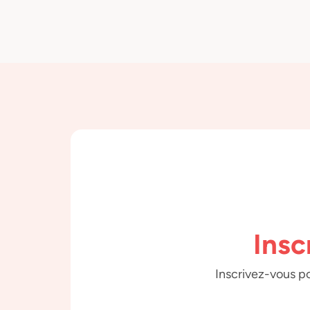
Insc
Inscrivez-vous po