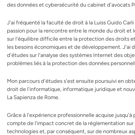
des données et cybersécurité du cabinet d'avocats Po
J'ai fréquenté la faculté de droit à la Luiss Guido Car
passion pour la rencontre entre le monde du droit et 
sur l'équilibre difficile entre la protection des droits 
les besoins économiques et de développement. J'ai 
d'études sur l'analyse des systèmes Internet des objets
problèmes liés à la protection des données personnell
Mon parcours d'études s'est ensuite poursuivi en obt
droit de l'informatique, informatique juridique et nouv
La Sapienza de Rome.
Grâce à l'expérience professionnelle acquise jusqu'à 
compte de l'impact concret de la réglementation su
technologies et, par conséquent, sur de nombreux aspe