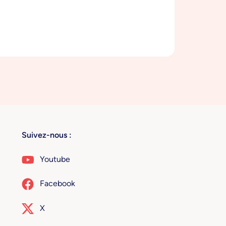
Suivez-nous :
Youtube
Facebook
X