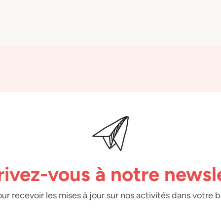
rivez-vous à notre newsl
ur recevoir les mises à jour sur nos activités dans votre 